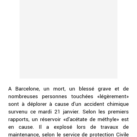
A Barcelone, un mort, un blessé grave et de
nombreuses personnes touchées «légèrement»
sont à déplorer à cause d'un accident chimique
survenu ce mardi 21 janvier. Selon les premiers
rapports, un réservoir «d'acétate de méthyle» est
en cause. Il a explosé lors de travaux de
maintenance, selon le service de protection Civile