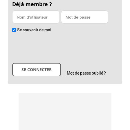
Déjà membre ?
Se souvenir de moi
Mot de passe oublié ?