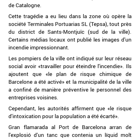
de Catalogne.
Cette tragédie a eu lieu dans la zone où opère la
société Terminales Portuarias SL (Tepsa), tout près
du district de Sants-Montjuïc (sud de la ville).
Certains médias locaux ont publié les images d'un
incendie impressionnant.
Les pompiers de la ville ont indiqué sur leur réseau
social avoir «travailler pour éteindre l'incendie». Ils
ajoutent que «le plan de risque chimique de
Barcelone a été activé» et la municipalité de la ville
a confiné de manière préventive le personnel des
entreprises voisines.
Cependant, les autorités affirment que «le risque
d'intoxication pour la population a été écarté».
Gran flamarada al Port de Barcelona arran de
l'explosió d'un tanc que contenia un líquid molt