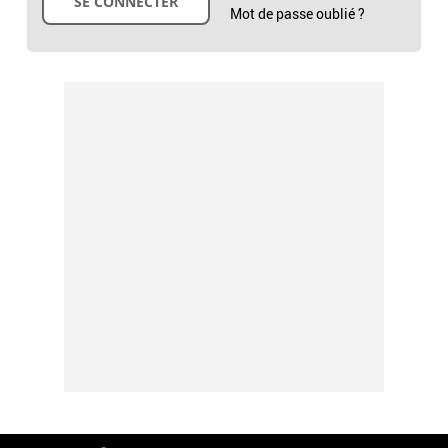
Mot de passe oublié ?