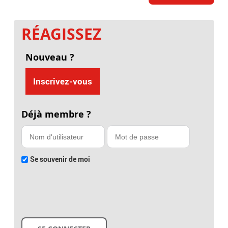
RÉAGISSEZ
Nouveau ?
Inscrivez-vous
Déjà membre ?
Se souvenir de moi