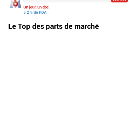
Un jour, un doc
5.2 % de PDA
Le Top des parts de marché