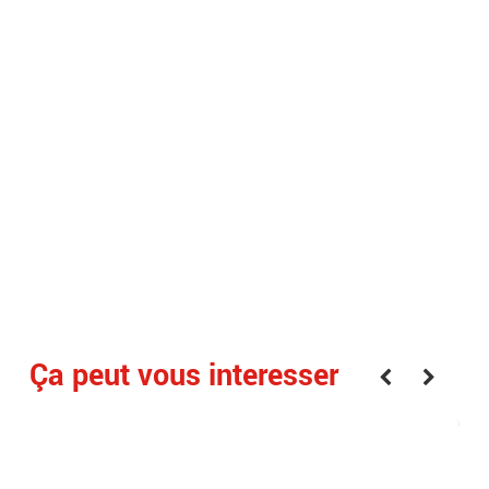
Ça peut vous interesser