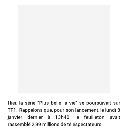
Hier, la série "Plus belle la vie" se poursuivait sur
TF1. Rappelons que, pour son lancement, le lundi 8
janvier dernier à 13h40, le feuilleton avait
rassemblé 2,99 millions de téléspectateurs.