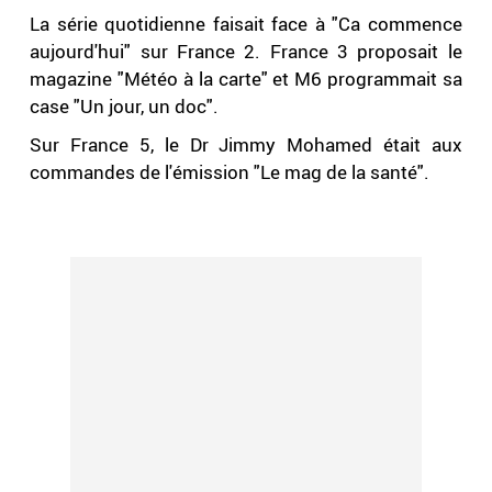
La série quotidienne faisait face à "Ca commence
aujourd'hui" sur France 2. France 3 proposait le
magazine "Météo à la carte" et M6 programmait sa
case "Un jour, un doc".
Sur France 5, le Dr Jimmy Mohamed était aux
commandes de l'émission "Le mag de la santé".