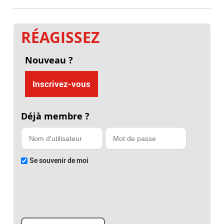
RÉAGISSEZ
Nouveau ?
Inscrivez-vous
Déjà membre ?
Se souvenir de moi