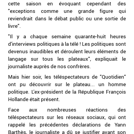
cette saison en évoquant cependant des
"exceptions comme une grande figure qui
reviendrait dans le débat public ou une sortie de
livre".
"Il y a chaque semaine quarante-huit heures
d'interviews politiques à la télé ! Les politiques sont
devenus inaudibles et déroulent leurs éléments de
langage sur tous les plateaux", expliquait le
journaliste auprès de nos confrères.
Mais hier soir, les téléspectateurs de "Quotidien"
ont pu découvrir sur le plateau... un homme
politique. L'ex-président de la République François
Hollande était présent.
Face aux nombreuses réactions des
téléspectateurs sur les réseaux sociaux, qui ont
rappelé les précédentes déclarations de Yann
Barthès, le journaliste a dû se justifier avant son