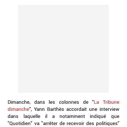
Dimanche, dans les colonnes de "
La Tribune
dimanche
", Yann Barthès accordait une interview
dans laquelle il a notamment indiqué que
"Quotidien" va "arrêter de recevoir des politiques"