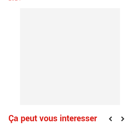
Ça peut vous interesser