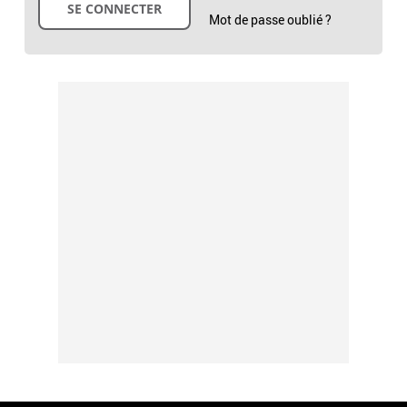
Mot de passe oublié ?