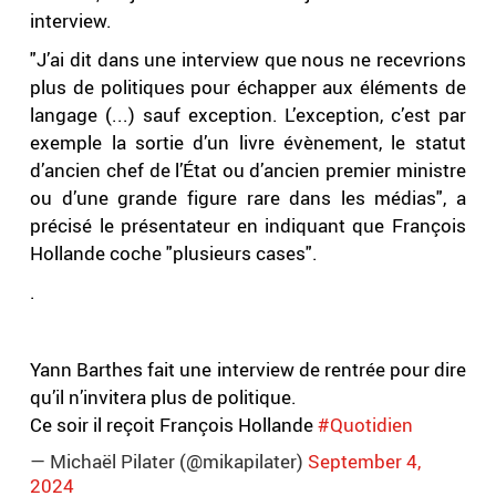
interview.
"J’ai dit dans une interview que nous ne recevrions
plus de politiques pour échapper aux éléments de
langage (...) sauf exception. L’exception, c’est par
exemple la sortie d’un livre évènement, le statut
d’ancien chef de l’État ou d’ancien premier ministre
ou d’une grande figure rare dans les médias", a
précisé le présentateur en indiquant que François
Hollande coche "plusieurs cases".
.
Yann Barthes fait une interview de rentrée pour dire
qu’il n’invitera plus de politique.
Ce soir il reçoit François Hollande
#Quotidien
— Michaël Pilater (@mikapilater)
September 4,
2024