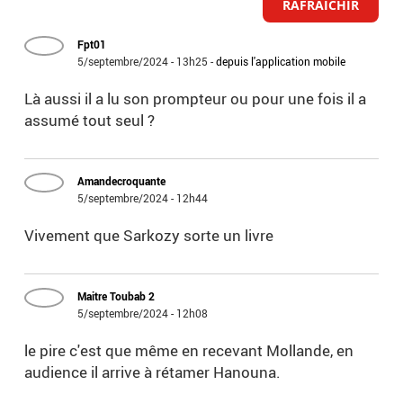
RAFRAICHIR
Fpt01
5/septembre/2024 - 13h25
-
depuis l'application mobile
Là aussi il a lu son prompteur ou pour une fois il a
assumé tout seul ?
Amandecroquante
5/septembre/2024 - 12h44
Vivement que Sarkozy sorte un livre
Maitre Toubab 2
5/septembre/2024 - 12h08
le pire c'est que même en recevant Mollande, en
audience il arrive à rétamer Hanouna.