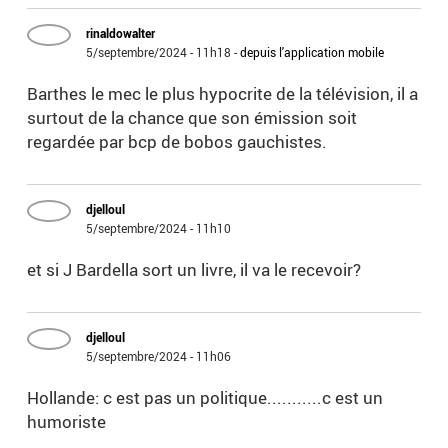
rinaldowalter
5/septembre/2024 - 11h18
-
depuis l'application mobile
Barthes le mec le plus hypocrite de la télévision, il a
surtout de la chance que son émission soit
regardée par bcp de bobos gauchistes.
djelloul
5/septembre/2024 - 11h10
et si J Bardella sort un livre, il va le recevoir?
djelloul
5/septembre/2024 - 11h06
Hollande: c est pas un politique...........c est un
humoriste