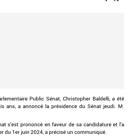
rlementaire Public Sénat, Christopher Baldelli, a été
is ans, a annoncé la présidence du Sénat jeudi. M.
nat s'est prononcé en faveur de sa candidature et l'a
er du 1er juin 2024, a précisé un communiqué.