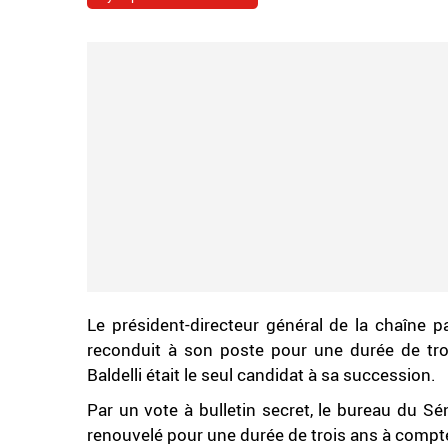
Le président-directeur général de la chaîne pa
reconduit à son poste pour une durée de tro
Baldelli était le seul candidat à sa succession.
Par un vote à bulletin secret, le bureau du Sé
renouvelé pour une durée de trois ans à compt