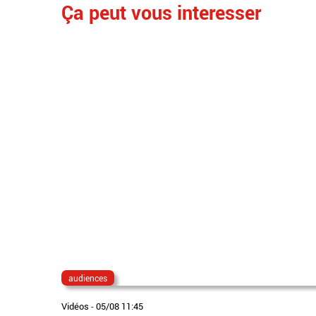
Ça peut vous interesser
audiences
Vidéos
-
05/08 11:45