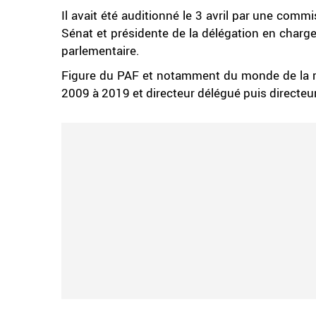
Il avait été auditionné le 3 avril par une com
Sénat et présidente de la délégation en charg
parlementaire.
Figure du PAF et notamment du monde de la rad
2009 à 2019 et directeur délégué puis directeu