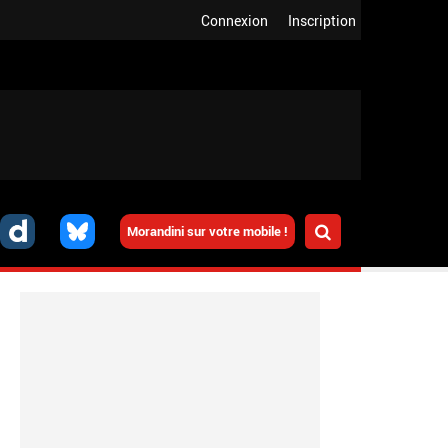
Connexion
Inscription
Morandini sur votre mobile !