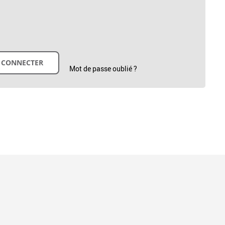
Mot de passe oublié ?