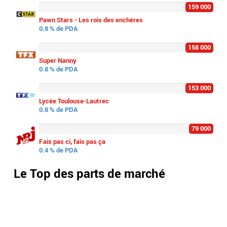
159 000
Pawn Stars - Les rois des enchères
0.8 % de PDA
158 000
Super Nanny
0.8 % de PDA
153 000
Lycée Toulouse-Lautrec
0.8 % de PDA
79 000
Fais pas ci, fais pas ça
0.4 % de PDA
Le Top des parts de marché