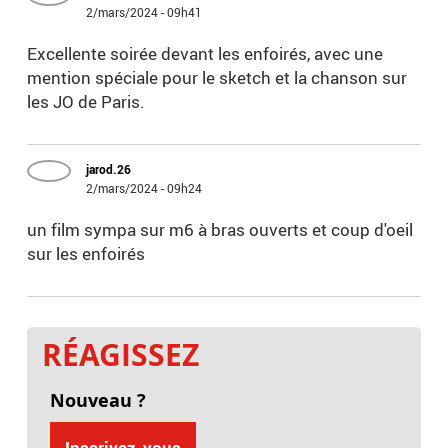
2/mars/2024 - 09h41
Excellente soirée devant les enfoirés, avec une
mention spéciale pour le sketch et la chanson sur
les JO de Paris.
jarod.26
2/mars/2024 - 09h24
un film sympa sur m6 à bras ouverts et coup d'oeil
sur les enfoirés
RÉAGISSEZ
Nouveau ?
Inscrivez-vous