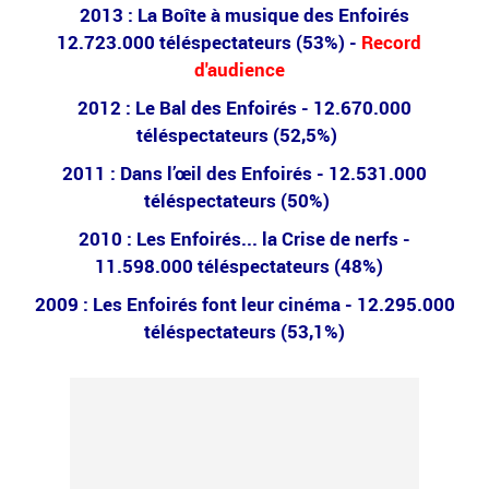
2013 : La Boîte à musique des Enfoirés
12.723.000 téléspectateurs (53%) -
Record
d'audience
2012 : Le Bal des Enfoirés - 12.670.000
téléspectateurs (52,5%)
2011 : Dans l’œil des Enfoirés - 12.531.000
téléspectateurs (50%)
2010 : Les Enfoirés... la Crise de nerfs -
11.598.000 téléspectateurs (48%)
2009 : Les Enfoirés font leur cinéma - 12.295.000
téléspectateurs (53,1%)