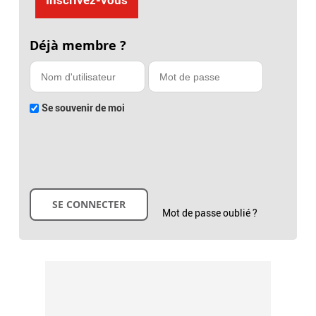
Déjà membre ?
Se souvenir de moi
Mot de passe oublié ?