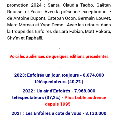
promotion 2024 : Santa, Claudia Tagbo, Gaëtan
Roussel et Ycare. Avec la présence exceptionnelle
de Antoine Dupont, Esteban Ocon, Germain Louvet,
Marc Moreau et Yvon Demol. Avec les retours dans
la troupe des Enfoirés de Lara Fabian, Matt Pokora,
Shy’m et Raphaël.
.
Voici les audiences de quelques éditions précédentes
.
2023: Enfoirés un jour, toujours - 8.074.000
téléspectateurs (40,2%)
2022 : Un air d'Enfoirés - 7.968.000
téléspectateurs (37,2%) -
Plus faible audience
depuis 1995
2021 : Les Enfoirés à côté de vous - 8.130.000