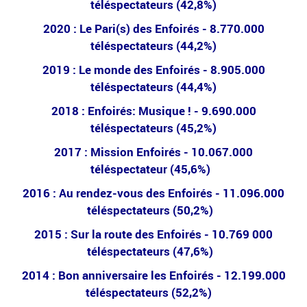
téléspectateurs (42,8%)
2020 : Le Pari(s) des Enfoirés - 8.770.000
téléspectateurs (44,2%)
2019 : Le monde des Enfoirés - 8.905.000
téléspectateurs (44,4%)
2018 : Enfoirés: Musique ! - 9.690.000
téléspectateurs (45,2%)
2017 : Mission Enfoirés - 10.067.000
téléspectateur (45,6%)
2016 : Au rendez-vous des Enfoirés - 11.096.000
téléspectateurs (50,2%)
2015 : Sur la route des Enfoirés - 10.769 000
téléspectateurs (47,6%)
2014 : Bon anniversaire les Enfoirés - 12.199.000
téléspectateurs (52,2%)