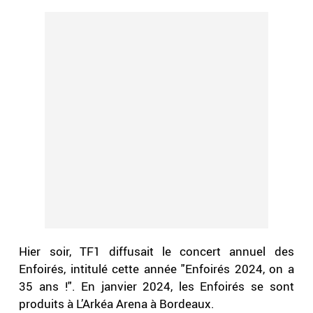
Hier soir, TF1 diffusait le concert annuel des
Enfoirés, intitulé cette année "Enfoirés 2024, on a
35 ans !". En janvier 2024, les Enfoirés se sont
produits à L’Arkéa Arena à Bordeaux.