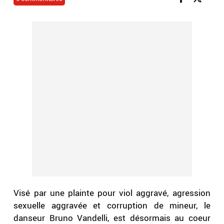
Visé par une plainte pour viol aggravé, agression
sexuelle aggravée et corruption de mineur, le
danseur Bruno Vandelli, est désormais au coeur