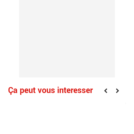
Ça peut vous interesser