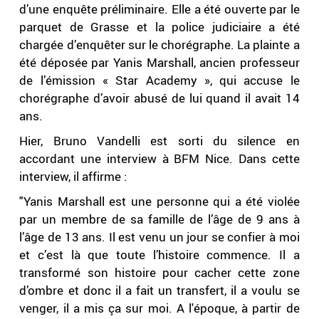
d’une enquête préliminaire. Elle a été ouverte par le
parquet de Grasse et la police judiciaire a été
chargée d’enquêter sur le chorégraphe. La plainte a
été déposée par Yanis Marshall, ancien professeur
de l’émission « Star Academy », qui accuse le
chorégraphe d’avoir abusé de lui quand il avait 14
ans.
Hier, Bruno Vandelli est sorti du silence en
accordant une interview à BFM Nice. Dans cette
interview, il affirme :
"Yanis Marshall est une personne qui a été violée
par un membre de sa famille de l’âge de 9 ans à
l’âge de 13 ans. Il est venu un jour se confier à moi
et c’est là que toute l’histoire commence. Il a
transformé son histoire pour cacher cette zone
d’ombre et donc il a fait un transfert, il a voulu se
venger, il a mis ça sur moi. A l'époque, à partir de