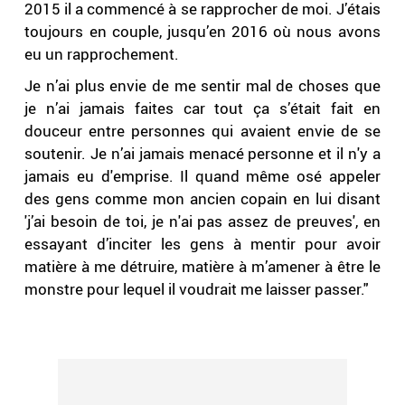
2015 il a commencé à se rapprocher de moi. J’étais
toujours en couple, jusqu’en 2016 où nous avons
eu un rapprochement.
Je n’ai plus envie de me sentir mal de choses que
je n’ai jamais faites car tout ça s’était fait en
douceur entre personnes qui avaient envie de se
soutenir. Je n’ai jamais menacé personne et il n'y a
jamais eu d'emprise. Il quand même osé appeler
des gens comme mon ancien copain en lui disant
'j’ai besoin de toi, je n'ai pas assez de preuves', en
essayant d’inciter les gens à mentir pour avoir
matière à me détruire, matière à m’amener à être le
monstre pour lequel il voudrait me laisser passer."