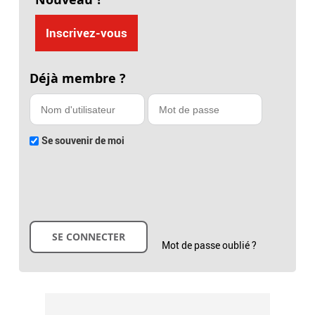
Inscrivez-vous
Déjà membre ?
Se souvenir de moi
Mot de passe oublié ?