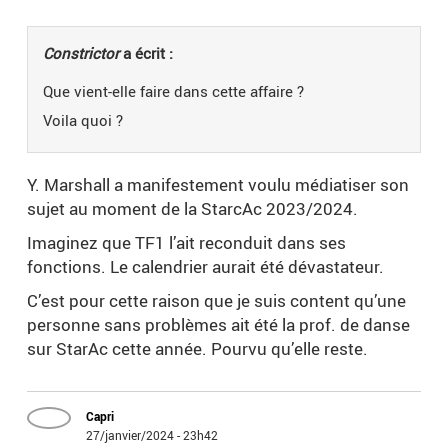
Constrictor
a écrit :
Que vient-elle faire dans cette affaire ?
Voila quoi ?
Y. Marshall a manifestement voulu médiatiser son
sujet au moment de la StarcAc 2023/2024.
Imaginez que TF1 l’ait reconduit dans ses
fonctions. Le calendrier aurait été dévastateur.
C’est pour cette raison que je suis content qu’une
personne sans problèmes ait été la prof. de danse
sur StarAc cette année. Pourvu qu’elle reste.
Capri
27/janvier/2024 - 23h42