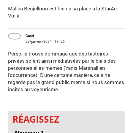
Malika Benjelloun est bien à sa place à la StarAc.
Voilà.
Capri
27/janvier/2024 - 17h26
Perso, je trouve dommage que des histoires
privées soient ainsi médiatisées par le biais des
personnes elles-memes (Yanis Marshall en
l’occurrence). D’une certaine manière, cela ne
regarde pas le grand public meme si nous sommes
incités au voyeurisme.
RÉAGISSEZ
Nouveau ?