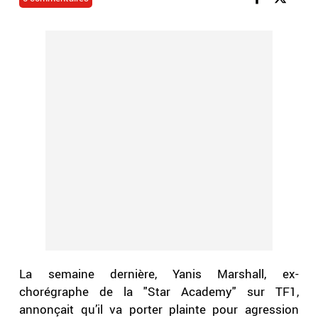
La semaine dernière, Yanis Marshall, ex-
chorégraphe de la "Star Academy" sur TF1,
annonçait qu’il va porter plainte pour agression