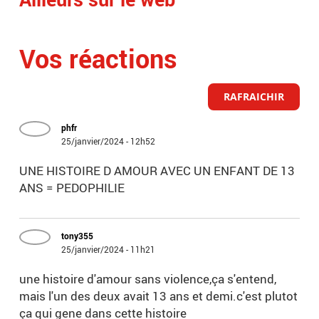
Vos réactions
RAFRAICHIR
phfr
25/janvier/2024 - 12h52
UNE HISTOIRE D AMOUR AVEC UN ENFANT DE 13
ANS = PEDOPHILIE
tony355
25/janvier/2024 - 11h21
une histoire d'amour sans violence,ça s'entend,
mais l'un des deux avait 13 ans et demi.c'est plutot
ça qui gene dans cette histoire