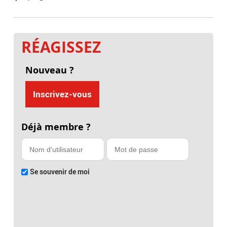
RÉAGISSEZ
Nouveau ?
Inscrivez-vous
Déjà membre ?
Se souvenir de moi