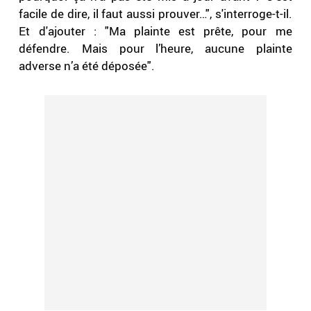
facile de dire, il faut aussi prouver…", s'interroge-t-il.
Et d'ajouter : "Ma plainte est prête, pour me
défendre. Mais pour l’heure, aucune plainte
adverse n’a été déposée".