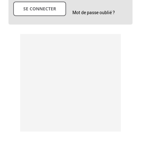
Mot de passe oublié ?