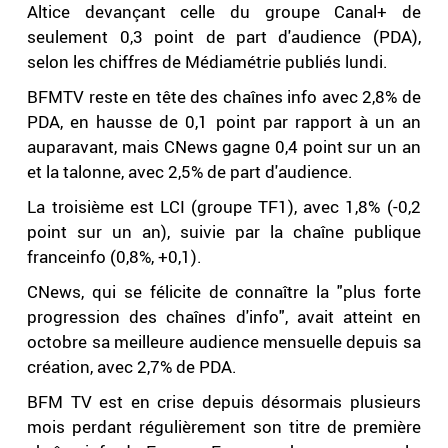
Altice devançant celle du groupe Canal+ de
seulement 0,3 point de part d'audience (PDA),
selon les chiffres de Médiamétrie publiés lundi.
BFMTV reste en tête des chaînes info avec 2,8% de
PDA, en hausse de 0,1 point par rapport à un an
auparavant, mais CNews gagne 0,4 point sur un an
et la talonne, avec 2,5% de part d'audience.
La troisième est LCI (groupe TF1), avec 1,8% (-0,2
point sur un an), suivie par la chaîne publique
franceinfo (0,8%, +0,1).
CNews, qui se félicite de connaître la "plus forte
progression des chaînes d'info", avait atteint en
octobre sa meilleure audience mensuelle depuis sa
création, avec 2,7% de PDA.
BFM TV est en crise depuis désormais plusieurs
mois perdant régulièrement son titre de première