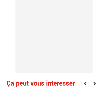
Ça peut vous interesser