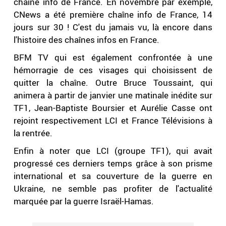
chaîne info de France. En novembre par exemple,
CNews a été première chaîne info de France, 14
jours sur 30 ! C'est du jamais vu, là encore dans
l'histoire des chaînes infos en France.
BFM TV qui est également confrontée à une
hémorragie de ces visages qui choisissent de
quitter la chaîne. Outre Bruce Toussaint, qui
animera à partir de janvier une matinale inédite sur
TF1, Jean-Baptiste Boursier et Aurélie Casse ont
rejoint respectivement LCI et France Télévisions à
la rentrée.
Enfin à noter que LCI (groupe TF1), qui avait
progressé ces derniers temps grâce à son prisme
international et sa couverture de la guerre en
Ukraine, ne semble pas profiter de l'actualité
marquée par la guerre Israël-Hamas.