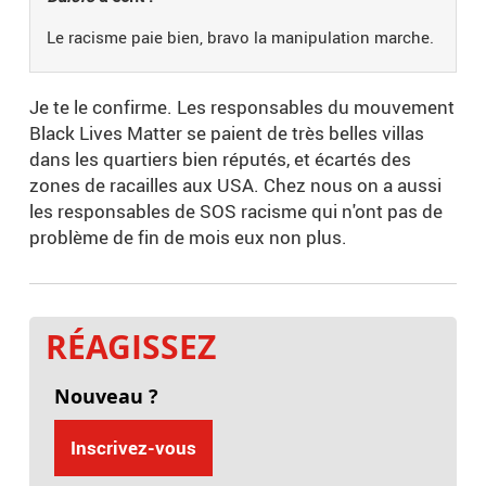
Le racisme paie bien, bravo la manipulation marche.
Je te le confirme. Les responsables du mouvement
Black Lives Matter se paient de très belles villas
dans les quartiers bien réputés, et écartés des
zones de racailles aux USA. Chez nous on a aussi
les responsables de SOS racisme qui n'ont pas de
problème de fin de mois eux non plus.
RÉAGISSEZ
Nouveau ?
Inscrivez-vous