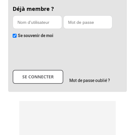
Déjà membre ?
Se souvenir de moi
Mot de passe oublié ?