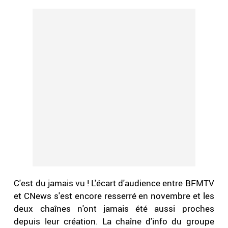
C'est du jamais vu ! L'écart d'audience entre BFMTV
et CNews s'est encore resserré en novembre et les
deux chaînes n'ont jamais été aussi proches
depuis leur création. La chaîne d'info du groupe