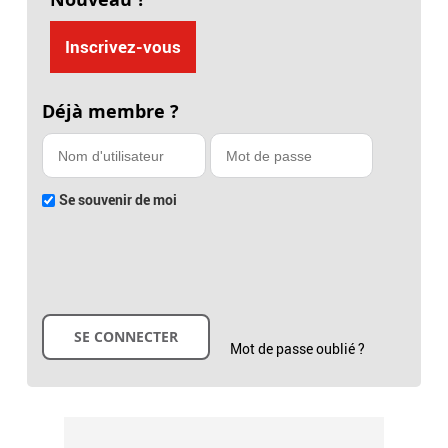
Inscrivez-vous
Déjà membre ?
Se souvenir de moi
Mot de passe oublié ?