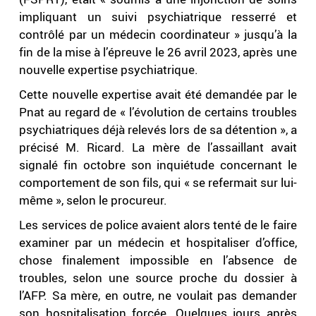
impliquant un suivi psychiatrique resserré et
contrôlé par un médecin coordinateur » jusqu’à la
fin de la mise à l’épreuve le 26 avril 2023, après une
nouvelle expertise psychiatrique.
Cette nouvelle expertise avait été demandée par le
Pnat au regard de « l’évolution de certains troubles
psychiatriques déjà relevés lors de sa détention », a
précisé M. Ricard. La mère de l’assaillant avait
signalé fin octobre son inquiétude concernant le
comportement de son fils, qui « se refermait sur lui-
même », selon le procureur.
Les services de police avaient alors tenté de le faire
examiner par un médecin et hospitaliser d’office,
chose finalement impossible en l’absence de
troubles, selon une source proche du dossier à
l’AFP. Sa mère, en outre, ne voulait pas demander
son hospitalisation forcée. Quelques jours après