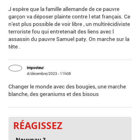
J espère que la famille allemande de ce pauvre
garçon va déposer plainte contre l etat français. Ce
n’est plus possible de voir libre , un multirécidiviste
terroriste fou qui entretenait des liens avec l
assassin du pauvre Samuel paty. On marche sur la
tête .
imposteur
4/décembre/2023 - 11h08
Changer le monde avec des bougies, une marche
blanche, des geraniums et des bisous
RÉAGISSEZ
Nouveau ?