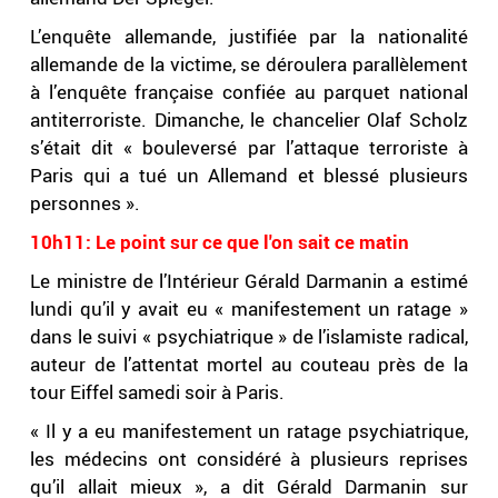
L’enquête allemande, justifiée par la nationalité
allemande de la victime, se déroulera parallèlement
à l’enquête française confiée au parquet national
antiterroriste. Dimanche, le chancelier Olaf Scholz
s’était dit « bouleversé par l’attaque terroriste à
Paris qui a tué un Allemand et blessé plusieurs
personnes ».
10h11: Le point sur ce que l'on sait ce matin
Le ministre de l’Intérieur Gérald Darmanin a estimé
lundi qu’il y avait eu « manifestement un ratage »
dans le suivi « psychiatrique » de l’islamiste radical,
auteur de l’attentat mortel au couteau près de la
tour Eiffel samedi soir à Paris.
« Il y a eu manifestement un ratage psychiatrique,
les médecins ont considéré à plusieurs reprises
qu’il allait mieux », a dit Gérald Darmanin sur