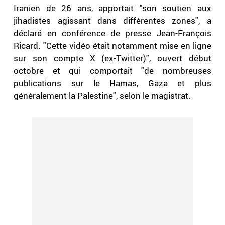
Iranien de 26 ans, apportait "son soutien aux
jihadistes agissant dans différentes zones", a
déclaré en conférence de presse Jean-François
Ricard. "Cette vidéo était notamment mise en ligne
sur son compte X (ex-Twitter)", ouvert début
octobre et qui comportait "de nombreuses
publications sur le Hamas, Gaza et plus
généralement la Palestine", selon le magistrat.