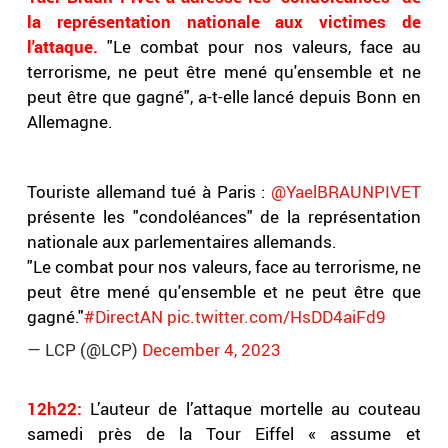
la représentation nationale aux victimes de
l'attaque.
"Le combat pour nos valeurs, face au
terrorisme, ne peut être mené qu'ensemble et ne
peut être que gagné", a-t-elle lancé depuis Bonn en
Allemagne.
Touriste allemand tué à Paris :
@YaelBRAUNPIVET
présente les "condoléances" de la représentation
nationale aux parlementaires allemands.
"Le combat pour nos valeurs, face au terrorisme, ne
peut être mené qu'ensemble et ne peut être que
gagné."
#DirectAN
pic.twitter.com/HsDD4aiFd9
— LCP (@LCP)
December 4, 2023
12h22:
L’auteur de l’attaque mortelle au couteau
samedi près de la Tour Eiffel « assume et