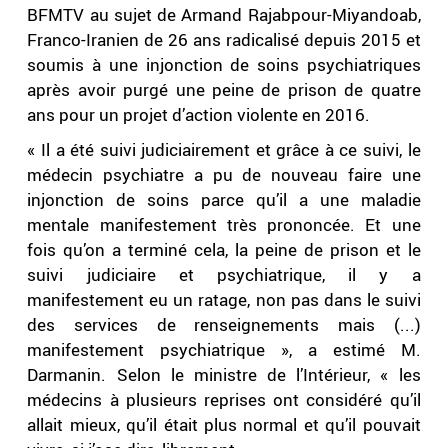
BFMTV au sujet de Armand Rajabpour-Miyandoab,
Franco-Iranien de 26 ans radicalisé depuis 2015 et
soumis à une injonction de soins psychiatriques
après avoir purgé une peine de prison de quatre
ans pour un projet d’action violente en 2016.
« Il a été suivi judiciairement et grâce à ce suivi, le
médecin psychiatre a pu de nouveau faire une
injonction de soins parce qu’il a une maladie
mentale manifestement très prononcée. Et une
fois qu’on a terminé cela, la peine de prison et le
suivi judiciaire et psychiatrique, il y a
manifestement eu un ratage, non pas dans le suivi
des services de renseignements mais (...)
manifestement psychiatrique », a estimé M.
Darmanin. Selon le ministre de l’Intérieur, « les
médecins à plusieurs reprises ont considéré qu’il
allait mieux, qu’il était plus normal et qu’il pouvait