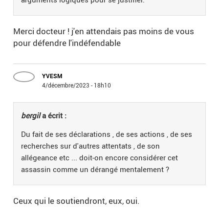
Merci docteur ! j'en attendais pas moins de vous
pour défendre l'indéfendable
YVESM
4/décembre/2023 - 18h10
bergil
a écrit :
Du fait de ses déclarations , de ses actions , de ses
recherches sur d'autres attentats , de son
allégeance etc ... doit-on encore considérer cet
assassin comme un dérangé mentalement ?
Ceux qui le soutiendront, eux, oui.