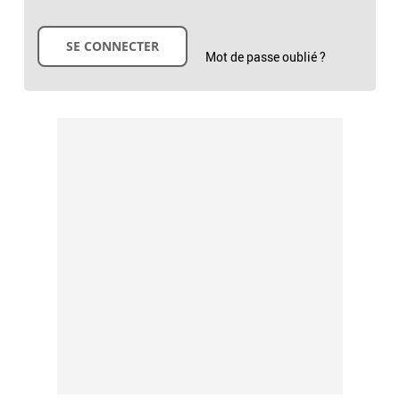
Mot de passe oublié ?