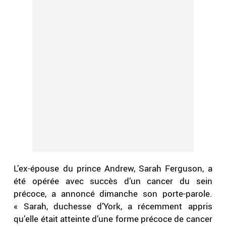
L’ex-épouse du prince Andrew, Sarah Ferguson, a
été opérée avec succès d’un cancer du sein
précoce, a annoncé dimanche son porte-parole.
« Sarah, duchesse d’York, a récemment appris
qu’elle était atteinte d’une forme précoce de cancer