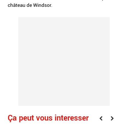
château de Windsor.
Ça peut vous interesser