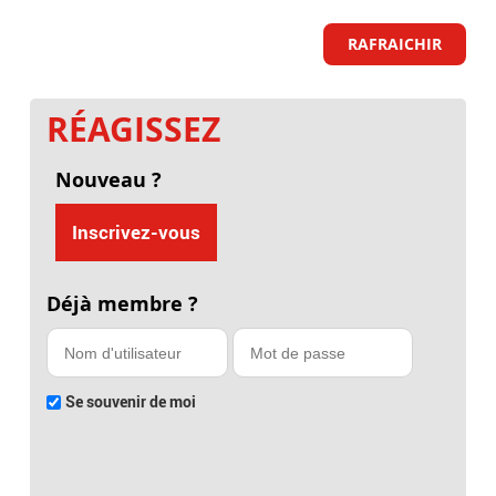
RAFRAICHIR
RÉAGISSEZ
Nouveau ?
Inscrivez-vous
Déjà membre ?
Se souvenir de moi