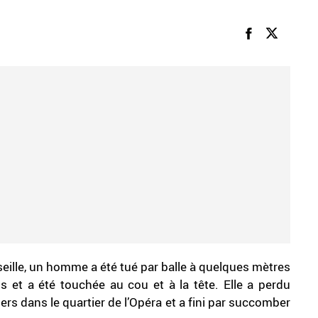
lle, un homme a été tué par balle à quelques mètres
s et a été touchée au cou et à la tête. Elle a perdu
rs dans le quartier de l’Opéra et a fini par succomber