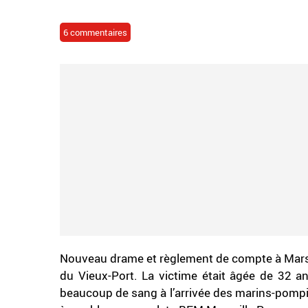
6 commentaires
Nouveau drame et règlement de compte à Marsei
du Vieux-Port. La victime était âgée de 32 an
beaucoup de sang à l’arrivée des marins-pompie