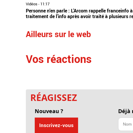
Vidéos
-
11:17
Personne n'en parle : L’Arcom rappelle franceinfo à
traitement de l’info après avoir traité à plusieurs
Ailleurs sur le web
Vos réactions
RÉAGISSEZ
Nouveau ?
Déjà
Inscrivez-vous