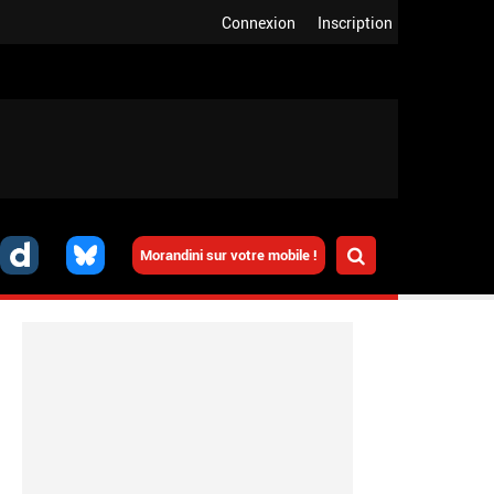
Connexion
Inscription
Morandini sur votre mobile !