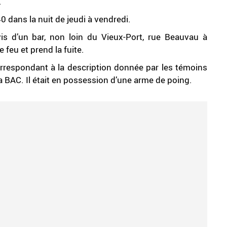
.
0 dans la nuit de jeudi à vendredi.
s d’un bar, non loin du Vieux-Port, rue Beauvau à
feu et prend la fuite.
rrespondant à la description donnée par les témoins
 la BAC. Il était en possession d’une arme de poing.