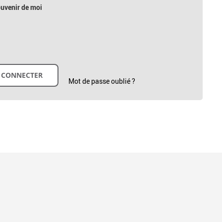
uvenir de moi
Mot de passe oublié ?