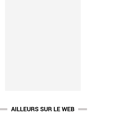
 hanouna
AILLEURS SUR LE WEB