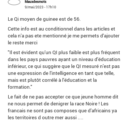
Mauxdesmots
9/mai/2023 - 17h10
Le Qi moyen de guinee est de 56.
Cette info est au conditionnel dans les articles et
cela n'a pas ete mentionné je me permets d'ajouter
le reste merci
"Il est évident qu'un QI plus faible est plus fréquent
dans les pays pauvres ayant un niveau d'éducation
inférieur, ce qui suggère que le QI mesuré n'est pas
une expression de l'intelligence en tant que telle,
mais est plutôt corrélé à l'éducation et la
formation."
Le fait de ne pas accepter ce que jeune homme dit
ne nous permet de denigrer la race Noire ! Les
francais ne sont pas composes que d'africains ya
les territoires d outre mer aussi ....