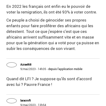
En 2022 les français ont enfin eu le pouvoir de
voter la remigration, ils ont été 93% à voter contre.
Ce peuple a choisi de génocider ses propres
enfants pour faire proliférer des africains qui les
détestent. Tout ce que j'espère c'est que ces
africains arrivent suffisamment vite et en masse
pour que la génération qui a voté pour ça puisse en
subir les conséquences de son vivant.
Azrael68
9/mai/2023 - 14h35
-
depuis l'application mobile
Quand dit LFI ? Je suppose qu’ils sont d’accord
avec lui ? Pauvre France !
laracroft
9/mai/2023 - 13h54