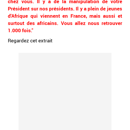
chez vous. Il y a de la manipulation de votre
Président sur nos présidents. Il y a plein de jeunes
d'Afrique qui viennent en France, mais aussi et
surtout des africains. Vous allez nous retrouver
1.000 fois."
Regardez cet extrait