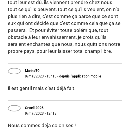
tout leur est dû, ils viennent prendre chez nous
tout ce qu'ils peuvent, tout ce qu'ils veulent, on n'a
plus rien à dire, c'est comme ça parce que ce sont
eux qui ont décidé que c'est comme cela que ça se
passera. Et pour éviter toute polémique, tout
obstacle à leur envahissement, je crois qu'ils
seraient enchantés que nous, nous quittions notre
propre pays, pour leur laisser total champ libre.
Marine70
9/mai/2023 - 13h13
-
depuis l'application mobile
il est gentil mais c’est déjà fait.
Orwell 2026
9/mai/2023 - 12h18
Nous sommes déjà colonisés !