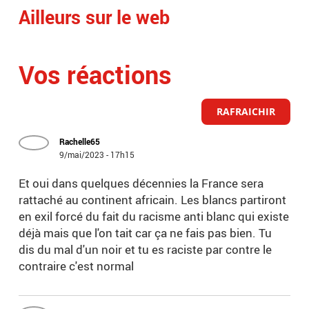
Ailleurs sur le web
Vos réactions
RAFRAICHIR
Rachelle65
9/mai/2023 - 17h15
Et oui dans quelques décennies la France sera
rattaché au continent africain. Les blancs partiront
en exil forcé du fait du racisme anti blanc qui existe
déjà mais que l'on tait car ça ne fais pas bien. Tu
dis du mal d'un noir et tu es raciste par contre le
contraire c'est normal