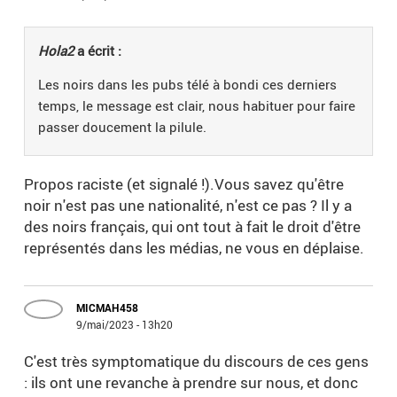
Hola2
a écrit :
Les noirs dans les pubs télé à bondi ces derniers
temps, le message est clair, nous habituer pour faire
passer doucement la pilule.
Propos raciste (et signalé !).Vous savez qu'être
noir n'est pas une nationalité, n'est ce pas ? Il y a
des noirs français, qui ont tout à fait le droit d'être
représentés dans les médias, ne vous en déplaise.
MICMAH458
9/mai/2023 - 13h20
C'est très symptomatique du discours de ces gens
: ils ont une revanche à prendre sur nous, et donc