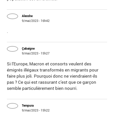
Alexshe
9/mai/2023 - 16h42
.
Çabaigne
9/mai/2023 - 15h27
Si l’Europe, Macron et consorts veulent des
émigrés illégaux transformés en migrants pour
faire plus joli. Pourquoi donc ne viendraient-ils
pas ? Ce qui est rassurant c’est que ce garçon
semble particulièrement bien nourri.
Tempura
9/mai/2023 - 15h22