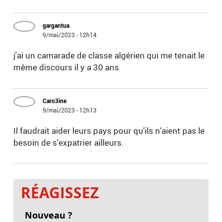
gargantua
9/mai/2023 - 12h14
j'ai un camarade de classe algérien qui me tenait le
même discours il y a 30 ans
Caro3ine
9/mai/2023 - 12h13
Il faudrait aider leurs pays pour qu'ils n'aient pas le
besoin de s'expatrier ailleurs.
RÉAGISSEZ
Nouveau ?