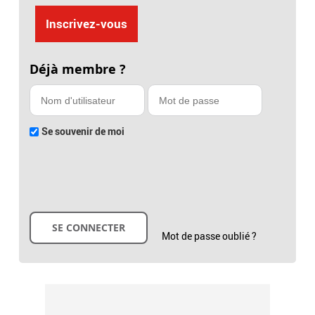
Inscrivez-vous
Déjà membre ?
Se souvenir de moi
Mot de passe oublié ?