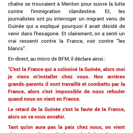
chaîne se trouvaient à Menton pour suivre la lutte
contre l'immigration clandestine. Et, les
journalistes ont pu interroger un migrant venu de
Guinée qui a expliqué pourquoi il avait décidé de
venir dans l'hexagone. Et clairement, on a senti un
vrai ressenti contre la France, voir contre "les
blancs".
En direct, au micro de BFM, il déclare ainsi :
"C'est la France qui a colonisé la Guinée, alors moi
je viens m'installer chez vous. Nos arrières
grands-parents il sont travaillé et combattu par la
France, alors c'est impossible de nous refouler
quand nous on vient en France.
Le retard de la Guinée c'est la faute de la France,
alors on va vous envahir.
Tant qu'on aura pas la paix chez nous, on vient