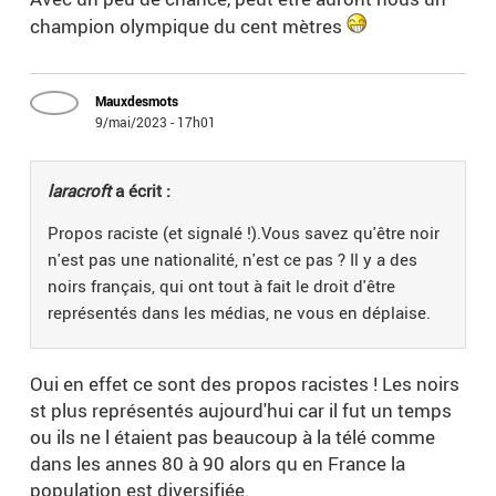
champion olympique du cent mètres
Mauxdesmots
9/mai/2023 - 17h01
laracroft
a écrit :
Propos raciste (et signalé !).Vous savez qu'être noir
n'est pas une nationalité, n'est ce pas ? Il y a des
noirs français, qui ont tout à fait le droit d'être
représentés dans les médias, ne vous en déplaise.
Oui en effet ce sont des propos racistes ! Les noirs
st plus représentés aujourd'hui car il fut un temps
ou ils ne l étaient pas beaucoup à la télé comme
dans les annes 80 à 90 alors qu en France la
population est diversifiée.