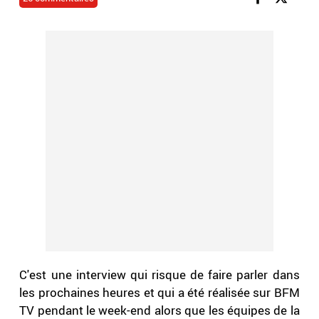
C'est une interview qui risque de faire parler dans
les prochaines heures et qui a été réalisée sur BFM
TV pendant le week-end alors que les équipes de la