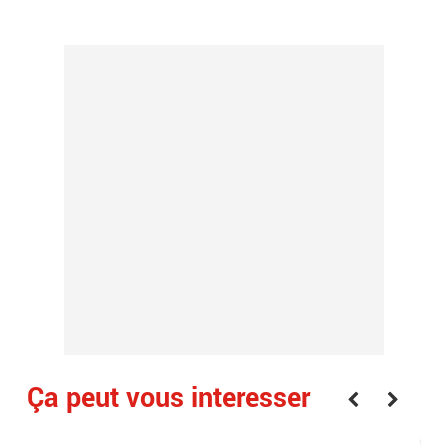
Ça peut vous interesser