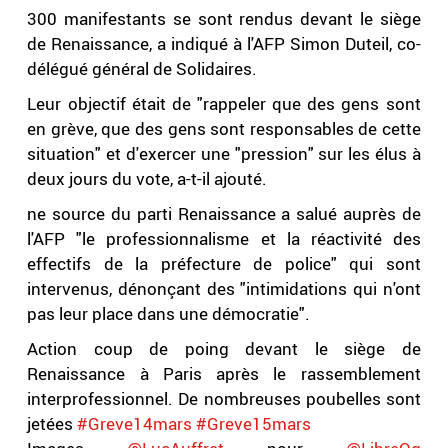
300 manifestants se sont rendus devant le siège
de Renaissance, a indiqué à l'AFP Simon Duteil, co-
délégué général de Solidaires.
Leur objectif était de "rappeler que des gens sont
en grève, que des gens sont responsables de cette
situation" et d'exercer une "pression" sur les élus à
deux jours du vote, a-t-il ajouté.
ne source du parti Renaissance a salué auprès de
l'AFP "le professionnalisme et la réactivité des
effectifs de la préfecture de police" qui sont
intervenus, dénonçant des "intimidations qui n'ont
pas leur place dans une démocratie".
Action coup de poing devant le siège de
Renaissance à Paris après le rassemblement
interprofessionnel. De nombreuses poubelles sont
jetées
#Greve14mars
#Greve15mars