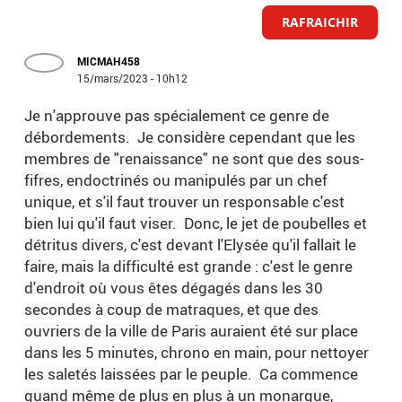
RAFRAICHIR
MICMAH458
15/mars/2023 - 10h12
Je n'approuve pas spécialement ce genre de
débordements. Je considère cependant que les
membres de "renaissance" ne sont que des sous-
fifres, endoctrinés ou manipulés par un chef
unique, et s'il faut trouver un responsable c'est
bien lui qu'il faut viser. Donc, le jet de poubelles et
détritus divers, c'est devant l'Elysée qu'il fallait le
faire, mais la difficulté est grande : c'est le genre
d'endroit où vous êtes dégagés dans les 30
secondes à coup de matraques, et que des
ouvriers de la ville de Paris auraient été sur place
dans les 5 minutes, chrono en main, pour nettoyer
les saletés laissées par le peuple. Ca commence
quand même de plus en plus à un monarque,