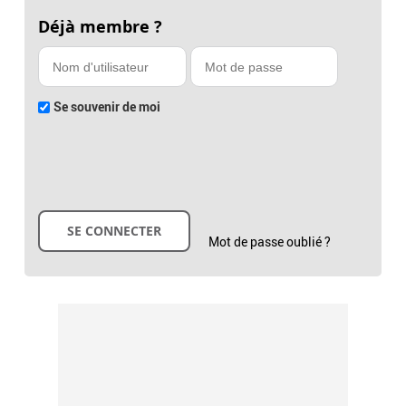
Déjà membre ?
Se souvenir de moi
Mot de passe oublié ?