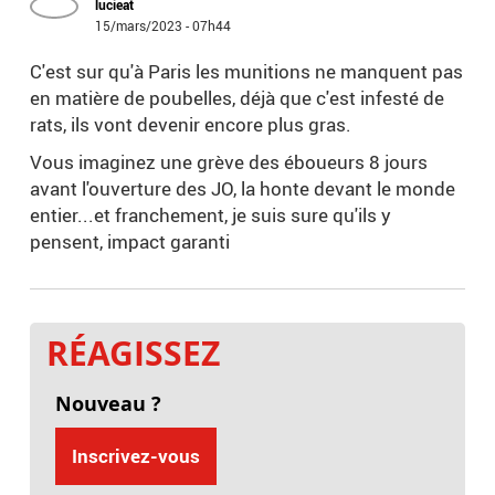
lucieat
15/mars/2023 - 07h44
C'est sur qu'à Paris les munitions ne manquent pas
en matière de poubelles, déjà que c'est infesté de
rats, ils vont devenir encore plus gras.
Vous imaginez une grève des éboueurs 8 jours
avant l'ouverture des JO, la honte devant le monde
entier...et franchement, je suis sure qu'ils y
pensent, impact garanti
RÉAGISSEZ
Nouveau ?
Inscrivez-vous