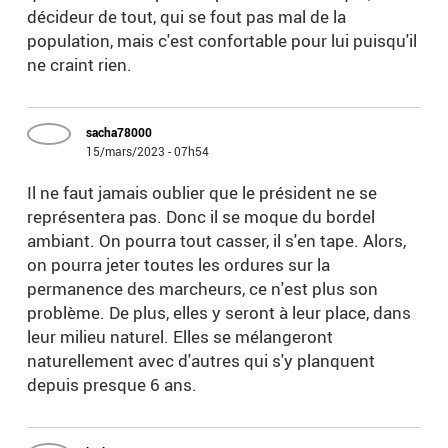
décideur de tout, qui se fout pas mal de la
population, mais c'est confortable pour lui puisqu'il
ne craint rien.
sacha78000
15/mars/2023 - 07h54
Il ne faut jamais oublier que le président ne se
représentera pas. Donc il se moque du bordel
ambiant. On pourra tout casser, il s'en tape. Alors,
on pourra jeter toutes les ordures sur la
permanence des marcheurs, ce n'est plus son
problème. De plus, elles y seront à leur place, dans
leur milieu naturel. Elles se mélangeront
naturellement avec d'autres qui s'y planquent
depuis presque 6 ans.