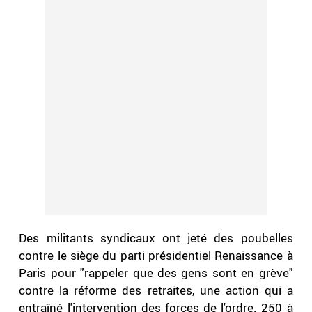
Des militants syndicaux ont jeté des poubelles
contre le siège du parti présidentiel Renaissance à
Paris pour "rappeler que des gens sont en grève"
contre la réforme des retraites, une action qui a
entraîné l'intervention des forces de l'ordre. 250 à