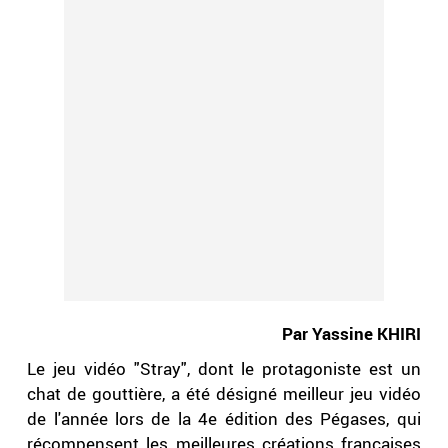
Par Yassine KHIRI
Le jeu vidéo "Stray", dont le protagoniste est un
chat de gouttière, a été désigné meilleur jeu vidéo
de l'année lors de la 4e édition des Pégases, qui
récompensent les meilleures créations françaises