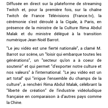
Diffusée en direct sur la plateforme de streaming
Twitch et, pour la première fois, sur la chaîne
Twitch de France Télévisions (France.tv), la
cérémonie s'est déroulé à la Cigale, à Paris, en
présence de la ministre de la Culture Rima Abdul
Malak et du ministre délégué à la transition
numérique Jean-Noël Barrot.
"Le jeu vidéo est une fierté nationale", a clamé M.
Barrot sur scène, un "loisir qui embarque toutes les
générations", un "secteur qu'on a à coeur de
soutenir" et qui permet "d'exporter notre culture et
nos valeurs" à l'international. "Le jeu vidéo est un
art total" qui "irrigue l'ensemble du champs de la
culture", a renchéri Rima Abdul Malak, célébrant la
"liberté de création" de l'industrie vidéoludique
française en comparaison à d'autres pays comme
la Chine.