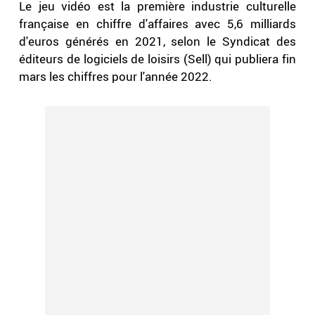
Le jeu vidéo est la première industrie culturelle
française en chiffre d'affaires avec 5,6 milliards
d'euros générés en 2021, selon le Syndicat des
éditeurs de logiciels de loisirs (Sell) qui publiera fin
mars les chiffres pour l'année 2022.