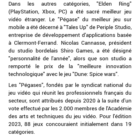
Dans les autres catégories, "Elden Ring"
(PlayStation, Xbox, PC) a été sacré meilleur jeu
vidéo étranger. Le "Pégase" du meilleur jeu sur
mobile a été décerné à "Tales Up" de Periple Studio,
entreprise de développement d'applications basée
à Clermont-Ferrand. Nicolas Cannasse, président
du studio bordelais Shiro Games, a été désigné
"personnalité de l'année", alors que son studio a
remporté le prix de la "meilleure innovation
technologique" avec le jeu "Dune: Spice wars".
Les "Pégases", fondés par le syndicat national du
jeu vidéo qui réunit les professionnels français du
secteur, sont attribués depuis 2020 à la suite d'un
vote effectué par les 2.000 membres de l'Académie
des arts et techniques du jeu vidéo. Pour l'édition
2023, 88 jeux concouraient initialement dans 19
catégories.