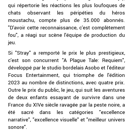
qui répertorie les réactions les plus loufoques de
chats observant les péripéties du héros
moustachu, compte plus de 35.000 abonnés.
"D'avoir cette reconnaissance, c'est complètement
fou", a réagi sur scène l'équipe de production du
jeu.
Si "Stray" a remporté le prix le plus prestigieux,
c'est son concurrent "A Plague Tale: Requiem",
développé par le studio bordelais Asobo et l'éditeur
Focus Entertainment, qui triomphe de l'édition
2023 au nombre de distinctions, avec quatre prix.
Outre le prix du public, le jeu, qui suit les aventures
de deux enfants essayant de survivre dans une
France du XIVe siècle ravagée par la peste noire, a
été sacré dans les catégories "excellence
narrative", "excellence visuelle" et "meilleur univers
sonore".