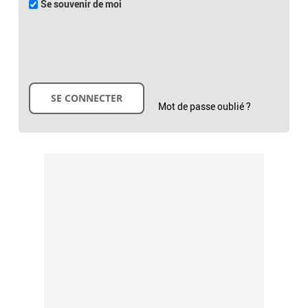
Se souvenir de moi
Mot de passe oublié ?