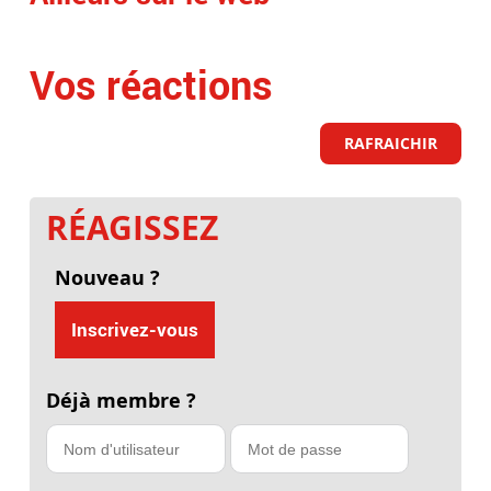
Vos réactions
RAFRAICHIR
RÉAGISSEZ
Nouveau ?
Inscrivez-vous
Déjà membre ?