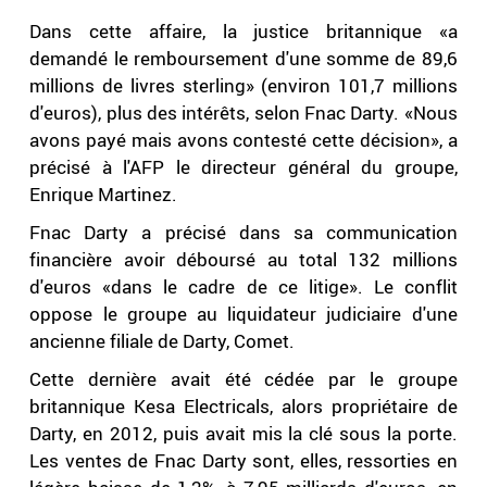
Dans cette affaire, la justice britannique «a
demandé le remboursement d'une somme de 89,6
millions de livres sterling» (environ 101,7 millions
d'euros), plus des intérêts, selon Fnac Darty. «Nous
avons payé mais avons contesté cette décision», a
précisé à l'AFP le directeur général du groupe,
Enrique Martinez.
Fnac Darty a précisé dans sa communication
financière avoir déboursé au total 132 millions
d'euros «dans le cadre de ce litige». Le conflit
oppose le groupe au liquidateur judiciaire d'une
ancienne filiale de Darty, Comet.
Cette dernière avait été cédée par le groupe
britannique Kesa Electricals, alors propriétaire de
Darty, en 2012, puis avait mis la clé sous la porte.
Les ventes de Fnac Darty sont, elles, ressorties en