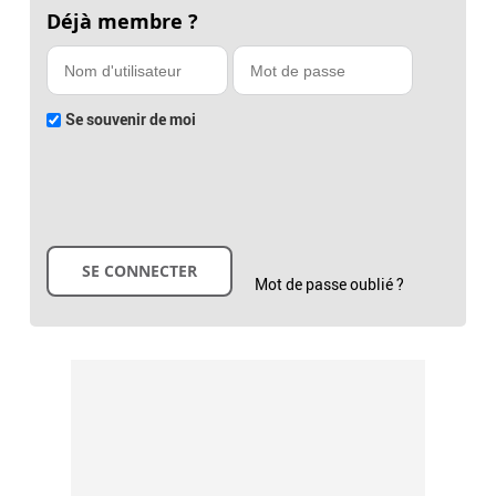
Déjà membre ?
Se souvenir de moi
Mot de passe oublié ?