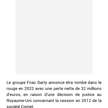
Le groupe Fnac Darty annonce être tombé dans le
rouge en 2022 avec une perte nette de 32 millions
d'euros, en raison d'une décision de justice au
Royaume-Uni concernant la cession en 2012 de la
société Comet.