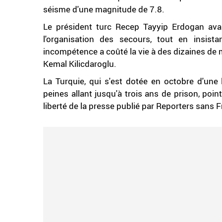
séisme d'une magnitude de 7.8.
Le président turc Recep Tayyip Erdogan ava
l'organisation des secours, tout en insist
incompétence a coûté la vie à des dizaines de 
Kemal Kilicdaroglu.
La Turquie, qui s'est dotée en octobre d'une 
peines allant jusqu'à trois ans de prison, po
liberté de la presse publié par Reporters sans F