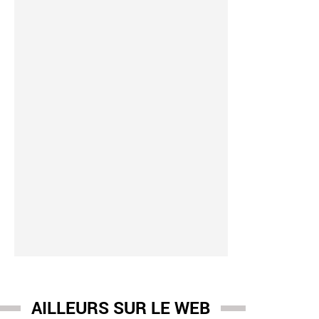
AILLEURS SUR LE WEB