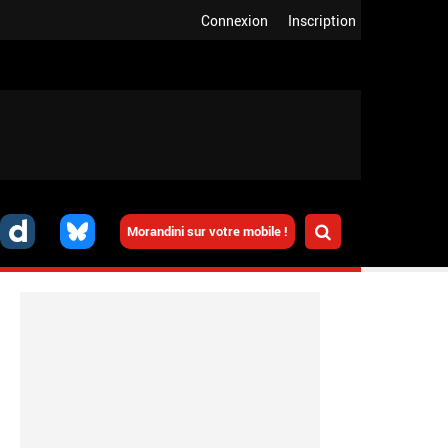
Connexion
Inscription
Morandini sur votre mobile !