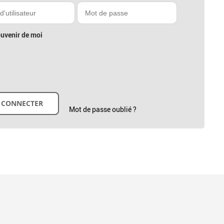
uvenir de moi
Mot de passe oublié ?