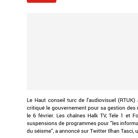
Le Haut conseil turc de l'audiovisuel (RTUK) 
critiqué le gouvernement pour sa gestion des
le 6 février. Les chaînes Halk TV, Tele 1 e
suspensions de programmes pour "les informat
du séisme", a annoncé sur Twitter Ilhan Tasci,