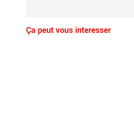
Ça peut vous interesser