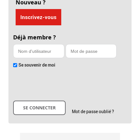
Nouveau ?
Inscrivez-vous
Déjà membre ?
Se souvenir de moi
Mot de passe oublié ?