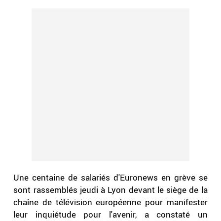
Une centaine de salariés d'Euronews en grève se
sont rassemblés jeudi à Lyon devant le siège de la
chaîne de télévision européenne pour manifester
leur inquiétude pour l'avenir, a constaté un