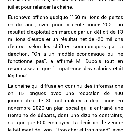
juillet pour relancer la chaine.
Euronews affiche quelque "160 millions de pertes
en dix ans", avec pour la seule année 2021 un
résultat d'exploitation marqué par un déficit de 13
millions d'euros et un résultat net de -20 millions
d'euros, selon les chiffres communiqués par la
direction. "On a un modèle économique qui ne
fonctionne pas", a affirmé M. Dubois tout en
reconnaissant que "l'impatience des salariés était
légitime".
La chaine qui diffuse en continu des informations
en 15 langues avec une rédaction de 400
journalistes de 30 nationalités a déjà lancé en
novembre 2020 un plan social qui a entrainé une
trentaine de départs, dont une dizaine contraints,
sur quelque 500 employés. La décision de vendre
le bâtiment de Lyon - "trop cher et trop grand", avec