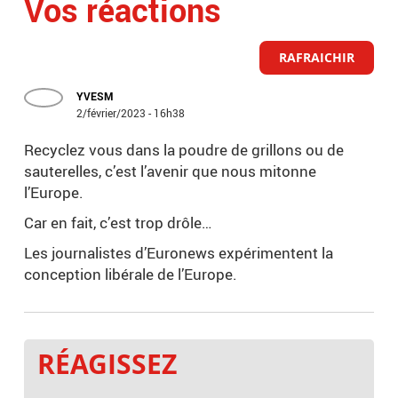
Vos réactions
RAFRAICHIR
YVESM
2/février/2023 - 16h38
Recyclez vous dans la poudre de grillons ou de
sauterelles, c’est l’avenir que nous mitonne
l’Europe.
Car en fait, c’est trop drôle…
Les journalistes d’Euronews expérimentent la
conception libérale de l’Europe.
RÉAGISSEZ