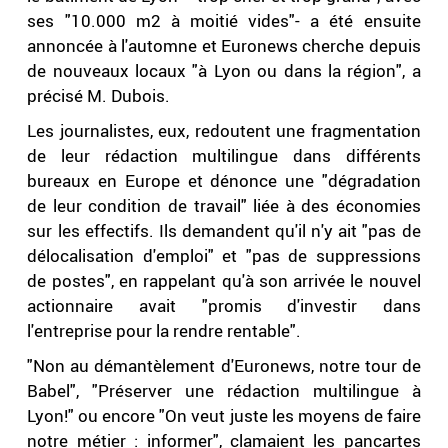
ses "10.000 m2 à moitié vides"- a été ensuite
annoncée à l'automne et Euronews cherche depuis
de nouveaux locaux "à Lyon ou dans la région", a
précisé M. Dubois.
Les journalistes, eux, redoutent une fragmentation
de leur rédaction multilingue dans différents
bureaux en Europe et dénonce une "dégradation
de leur condition de travail" liée à des économies
sur les effectifs. Ils demandent qu'il n'y ait "pas de
délocalisation d'emploi" et "pas de suppressions
de postes", en rappelant qu'à son arrivée le nouvel
actionnaire avait "promis d'investir dans
l'entreprise pour la rendre rentable".
"Non au démantèlement d'Euronews, notre tour de
Babel", "Préserver une rédaction multilingue à
Lyon!" ou encore "On veut juste les moyens de faire
notre métier : informer", clamaient les pancartes