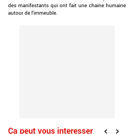
des manifestants qui ont fait une chaine humaine
autour de l'immeuble.
Ça peut vous interesser