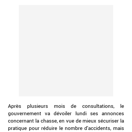
Après plusieurs mois de consultations, le
gouvernement va dévoiler lundi ses annonces
concernant la chasse, en vue de mieux sécuriser la
pratique pour réduire le nombre d'accidents, mais