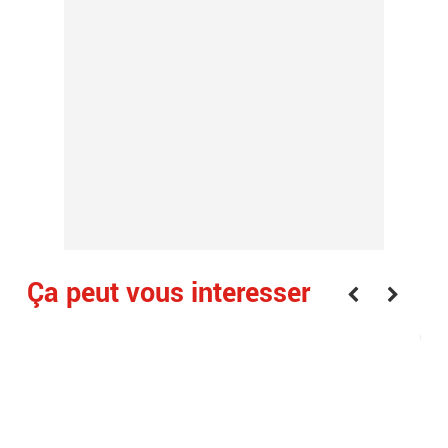
Ça peut vous interesser