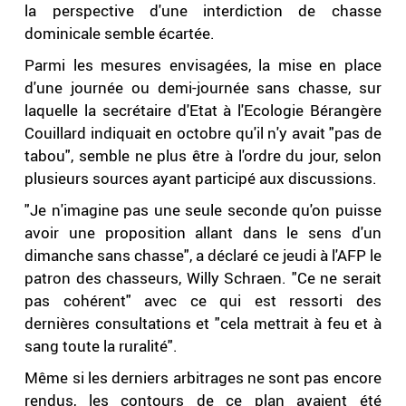
la perspective d'une interdiction de chasse
dominicale semble écartée.
Parmi les mesures envisagées, la mise en place
d'une journée ou demi-journée sans chasse, sur
laquelle la secrétaire d'Etat à l'Ecologie Bérangère
Couillard indiquait en octobre qu'il n'y avait "pas de
tabou", semble ne plus être à l'ordre du jour, selon
plusieurs sources ayant participé aux discussions.
"Je n'imagine pas une seule seconde qu'on puisse
avoir une proposition allant dans le sens d'un
dimanche sans chasse", a déclaré ce jeudi à l'AFP le
patron des chasseurs, Willy Schraen. "Ce ne serait
pas cohérent" avec ce qui est ressorti des
dernières consultations et "cela mettrait à feu et à
sang toute la ruralité".
Même si les derniers arbitrages ne sont pas encore
rendus, les contours de ce plan avaient été