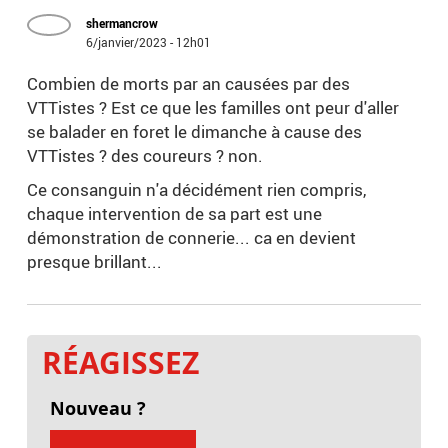
shermancrow
6/janvier/2023 - 12h01
Combien de morts par an causées par des
VTTistes ? Est ce que les familles ont peur d'aller
se balader en foret le dimanche à cause des
VTTistes ? des coureurs ? non.
Ce consanguin n'a décidément rien compris,
chaque intervention de sa part est une
démonstration de connerie... ca en devient
presque brillant...
RÉAGISSEZ
Nouveau ?