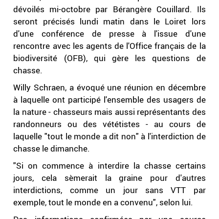
dévoilés mi-octobre par Bérangère Couillard. Ils
seront précisés lundi matin dans le Loiret lors
d'une conférence de presse à l'issue d'une
rencontre avec les agents de l'Office français de la
biodiversité (OFB), qui gère les questions de
chasse.
Willy Schraen, a évoqué une réunion en décembre
à laquelle ont participé l'ensemble des usagers de
la nature - chasseurs mais aussi représentants des
randonneurs ou des vététistes - au cours de
laquelle "tout le monde a dit non" à l'interdiction de
chasse le dimanche.
"Si on commence à interdire la chasse certains
jours, cela sèmerait la graine pour d'autres
interdictions, comme un jour sans VTT par
exemple, tout le monde en a convenu", selon lui.