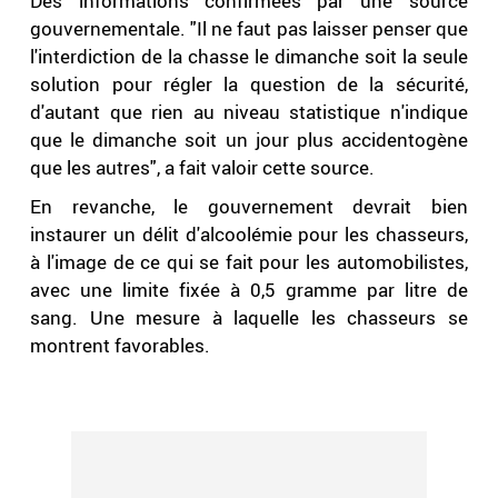
Des informations confirmées par une source
gouvernementale. "Il ne faut pas laisser penser que
l'interdiction de la chasse le dimanche soit la seule
solution pour régler la question de la sécurité,
d'autant que rien au niveau statistique n'indique
que le dimanche soit un jour plus accidentogène
que les autres", a fait valoir cette source.
En revanche, le gouvernement devrait bien
instaurer un délit d'alcoolémie pour les chasseurs,
à l'image de ce qui se fait pour les automobilistes,
avec une limite fixée à 0,5 gramme par litre de
sang. Une mesure à laquelle les chasseurs se
montrent favorables.