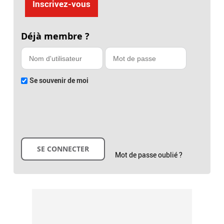
Inscrivez-vous
Déjà membre ?
Se souvenir de moi
Mot de passe oublié ?