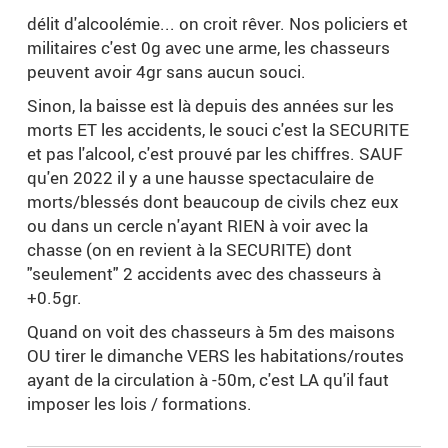
délit d'alcoolémie... on croit rêver. Nos policiers et
militaires c'est 0g avec une arme, les chasseurs
peuvent avoir 4gr sans aucun souci.
Sinon, la baisse est là depuis des années sur les
morts ET les accidents, le souci c'est la SECURITE
et pas l'alcool, c'est prouvé par les chiffres. SAUF
qu'en 2022 il y a une hausse spectaculaire de
morts/blessés dont beaucoup de civils chez eux
ou dans un cercle n'ayant RIEN à voir avec la
chasse (on en revient à la SECURITE) dont
"seulement" 2 accidents avec des chasseurs à
+0.5gr.
Quand on voit des chasseurs à 5m des maisons
OU tirer le dimanche VERS les habitations/routes
ayant de la circulation à -50m, c'est LA qu'il faut
imposer les lois / formations.