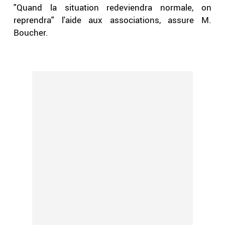
"Quand la situation redeviendra normale, on
reprendra" l'aide aux associations, assure M.
Boucher.