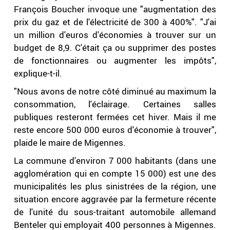
François Boucher invoque une "augmentation des
prix du gaz et de l'électricité de 300 à 400%". "J'ai
un million d'euros d'économies à trouver sur un
budget de 8,9. C'était ça ou supprimer des postes
de fonctionnaires ou augmenter les impôts",
explique-t-il.
"Nous avons de notre côté diminué au maximum la
consommation, l'éclairage. Certaines salles
publiques resteront fermées cet hiver. Mais il me
reste encore 500 000 euros d'économie à trouver",
plaide le maire de Migennes.
La commune d'environ 7 000 habitants (dans une
agglomération qui en compte 15 000) est une des
municipalités les plus sinistrées de la région, une
situation encore aggravée par la fermeture récente
de l'unité du sous-traitant automobile allemand
Benteler qui employait 400 personnes à Migennes.