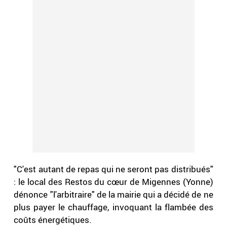
"C'est autant de repas qui ne seront pas distribués"
: le local des Restos du cœur de Migennes (Yonne)
dénonce "l'arbitraire" de la mairie qui a décidé de ne
plus payer le chauffage, invoquant la flambée des
coûts énergétiques.