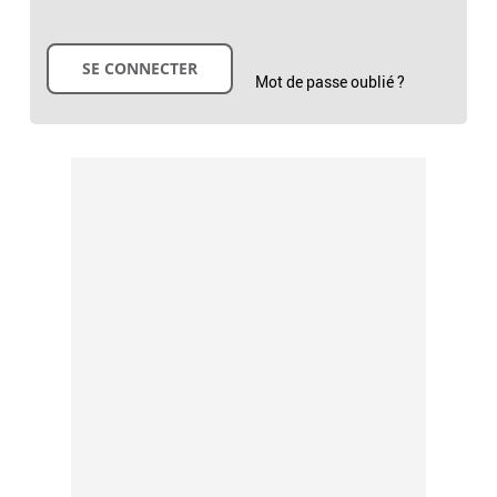
Mot de passe oublié ?