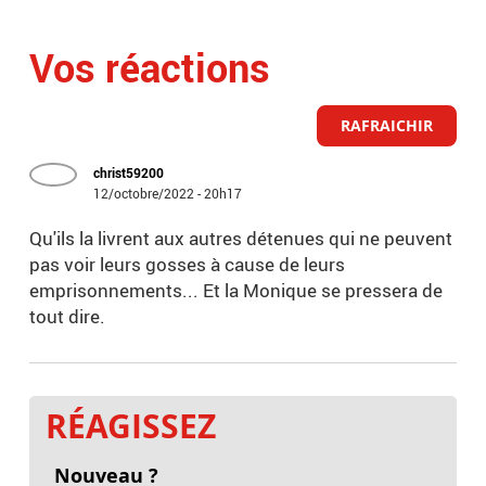
Vos réactions
RAFRAICHIR
christ59200
12/octobre/2022 - 20h17
Qu'ils la livrent aux autres détenues qui ne peuvent
pas voir leurs gosses à cause de leurs
emprisonnements... Et la Monique se pressera de
tout dire.
RÉAGISSEZ
Nouveau ?