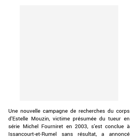
Une nouvelle campagne de recherches du corps
d'Estelle Mouzin, victime présumée du tueur en
série Michel Fourniret en 2003, s'est conclue à
Issancourt-et-Rumel sans résultat, a annoncé