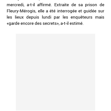
mercredi, a-t-il affirmé. Extraite de sa prison de
Fleury-Mérogis, elle a été interrogée et guidée sur
les lieux depuis lundi par les enquêteurs mais
«garde encore des secrets», a-t-il estimé.