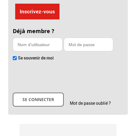
Inscrivez-vous
Déjà membre ?
Se souvenir de moi
Mot de passe oublié ?