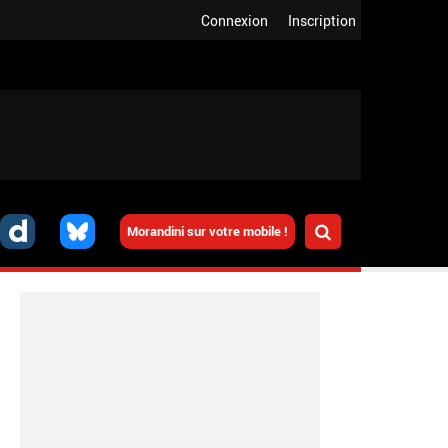
Connexion
Inscription
Morandini sur votre mobile !