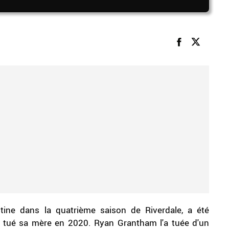
tine dans la quatrième saison de Riverdale, a été
r tué sa mère en 2020. Ryan Grantham l'a tuée d'un