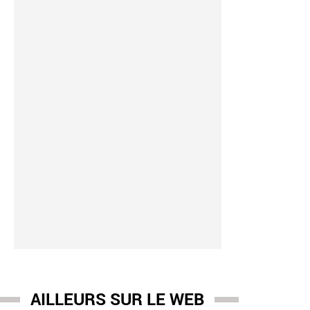
AILLEURS SUR LE WEB