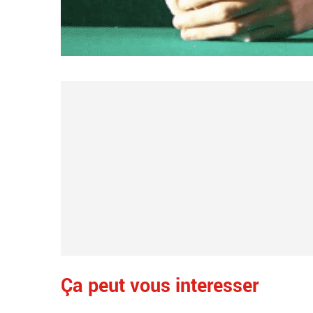
Ça peut vous interesser