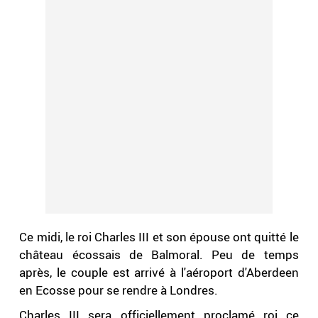
Ce midi, le roi Charles III et son épouse ont quitté le
château écossais de Balmoral. Peu de temps
après, le couple est arrivé à l'aéroport d'Aberdeen
en Ecosse pour se rendre à Londres.
Charles III sera officiellement proclamé roi ce