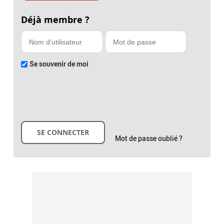
Déjà membre ?
Se souvenir de moi
Mot de passe oublié ?