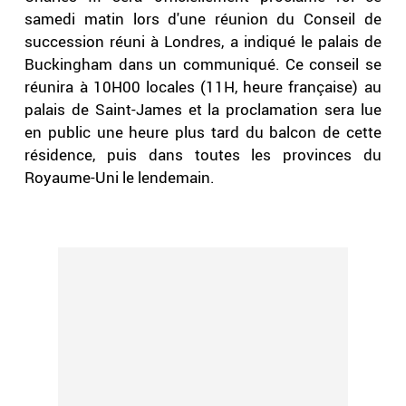
samedi matin lors d'une réunion du Conseil de
succession réuni à Londres, a indiqué le palais de
Buckingham dans un communiqué. Ce conseil se
réunira à 10H00 locales (11H, heure française) au
palais de Saint-James et la proclamation sera lue
en public une heure plus tard du balcon de cette
résidence, puis dans toutes les provinces du
Royaume-Uni le lendemain.