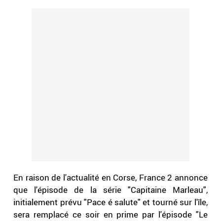
En raison de l'actualité en Corse, France 2 annonce
que l'épisode de la série "Capitaine Marleau",
initialement prévu "Pace é salute" et tourné sur l'île,
sera remplacé ce soir en prime par l'épisode "Le