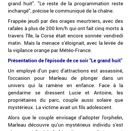
grand huit". "Le reste de la programmation reste
inchangé", précise le communiqué de la chaîne.
Frappée jeudi par des orages meurtriers, avec des
rafales à plus de 200 km/h qui ont fait cinq morts à
travers l'île, la Corse était encore sonnée vendredi
matin. Mais la menace s'éloignait, avec la levée de
la vigilance orange par Météo-France.
Présentation de l'épisode de ce soir "Le grand huit"
Un employé d'un parc d'attractions est assassiné,
l’occasion pour Marleau de plonger dans un
univers qui la ramène en enfance. Face à la
gendarme se dressent Lucie et Antoine, les
propriétaires du parc, couple aussi solaire que
mystérieux. La victime avait un fils adolescent.
Alors que le couple envisage d’adopter l’orphelin,
Marleau découvre qu’un mystérieux individu s’est