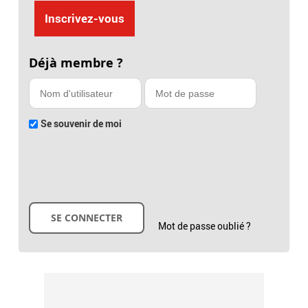
Inscrivez-vous
Déjà membre ?
Se souvenir de moi
Mot de passe oublié ?