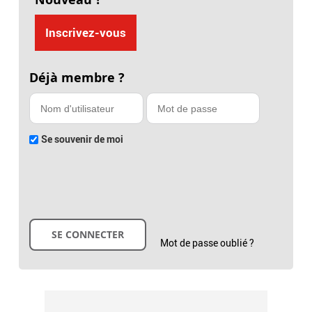
Inscrivez-vous
Déjà membre ?
Se souvenir de moi
Mot de passe oublié ?