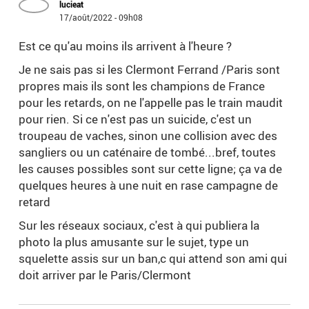
lucieat
17/août/2022 - 09h08
Est ce qu'au moins ils arrivent à l'heure ?
Je ne sais pas si les Clermont Ferrand /Paris sont
propres mais ils sont les champions de France
pour les retards, on ne l'appelle pas le train maudit
pour rien. Si ce n'est pas un suicide, c'est un
troupeau de vaches, sinon une collision avec des
sangliers ou un caténaire de tombé...bref, toutes
les causes possibles sont sur cette ligne; ça va de
quelques heures à une nuit en rase campagne de
retard
Sur les réseaux sociaux, c'est à qui publiera la
photo la plus amusante sur le sujet, type un
squelette assis sur un ban,c qui attend son ami qui
doit arriver par le Paris/Clermont