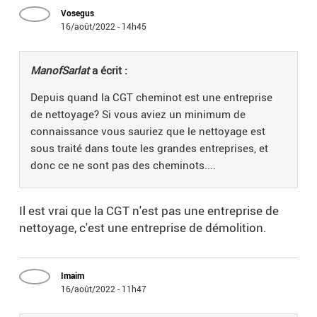
Vosegus
16/août/2022 - 14h45
ManofSarlat
a écrit :
Depuis quand la CGT cheminot est une entreprise
de nettoyage? Si vous aviez un minimum de
connaissance vous sauriez que le nettoyage est
sous traité dans toute les grandes entreprises, et
donc ce ne sont pas des cheminots....
Il est vrai que la CGT n'est pas une entreprise de
nettoyage, c'est une entreprise de démolition.
Imaim
16/août/2022 - 11h47