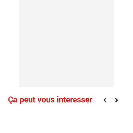
Ça peut vous interesser