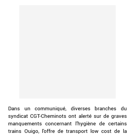
Dans un communiqué, diverses branches du
syndicat CGT-Cheminots ont alerté sur de graves
manquements concernant l’hygiène de certains
trains Ouigo, l’offre de transport low cost de la