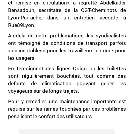
et remise en circulation», a regretté Abdelkader
Bensadoun, secrétaire de la CGT-Cheminots de
Lyon-Perrache, dans un entretien accordé à
Rue89Lyon.
Au-delà de cette problématique, les syndicalistes
ont témoigné de conditions de transport parfois
«inacceptables» pour les travailleurs comme pour
les usagers.
En témoignent des lignes Ouigo où les toilettes
sont régulièrement bouchées, tout comme des
défauts de climatisation pouvant gêner les
voyageurs sur de longs trajets.
Pour y remédier, une maintenance importante est
requise sur les rames touchées par ces problèmes
pénalisant le confort des utilisateurs.