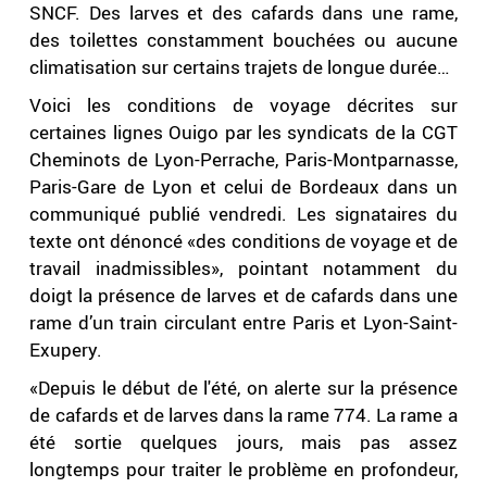
SNCF. Des larves et des cafards dans une rame,
des toilettes constamment bouchées ou aucune
climatisation sur certains trajets de longue durée…
Voici les conditions de voyage décrites sur
certaines lignes Ouigo par les syndicats de la CGT
Cheminots de Lyon-Perrache, Paris-Montparnasse,
Paris-Gare de Lyon et celui de Bordeaux dans un
communiqué publié vendredi. Les signataires du
texte ont dénoncé «des conditions de voyage et de
travail inadmissibles», pointant notamment du
doigt la présence de larves et de cafards dans une
rame d’un train circulant entre Paris et Lyon-Saint-
Exupery.
«Depuis le début de l'été, on alerte sur la présence
de cafards et de larves dans la rame 774. La rame a
été sortie quelques jours, mais pas assez
longtemps pour traiter le problème en profondeur,