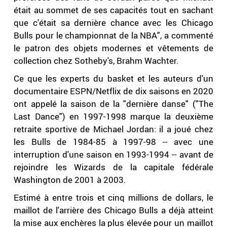
était au sommet de ses capacités tout en sachant
que c'était sa dernière chance avec les Chicago
Bulls pour le championnat de la NBA", a commenté
le patron des objets modernes et vêtements de
collection chez Sotheby's, Brahm Wachter.
Ce que les experts du basket et les auteurs d'un
documentaire ESPN/Netflix de dix saisons en 2020
ont appelé la saison de la "dernière danse" ("The
Last Dance") en 1997-1998 marque la deuxième
retraite sportive de Michael Jordan: il a joué chez
les Bulls de 1984-85 à 1997-98 -- avec une
interruption d'une saison en 1993-1994 -- avant de
rejoindre les Wizards de la capitale fédérale
Washington de 2001 à 2003.
Estimé à entre trois et cinq millions de dollars, le
maillot de l'arrière des Chicago Bulls a déjà atteint
la mise aux enchères la plus élevée pour un maillot