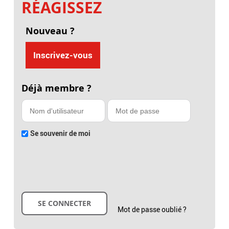
RÉAGISSEZ
Nouveau ?
Inscrivez-vous
Déjà membre ?
Se souvenir de moi
Mot de passe oublié ?