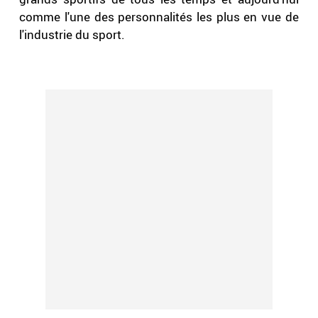
comme l'une des personnalités les plus en vue de
l'industrie du sport.