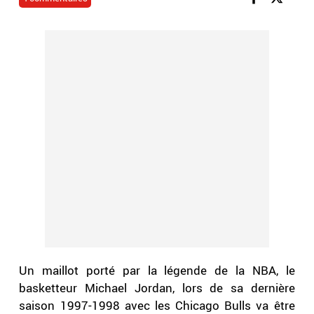
Un maillot porté par la légende de la NBA, le
basketteur Michael Jordan, lors de sa dernière
saison 1997-1998 avec les Chicago Bulls va être