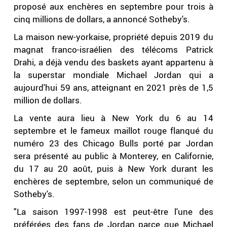
proposé aux enchères en septembre pour trois à
cinq millions de dollars, a annoncé Sotheby's.
La maison new-yorkaise, propriété depuis 2019 du
magnat franco-israélien des télécoms Patrick
Drahi, a déjà vendu des baskets ayant appartenu à
la superstar mondiale Michael Jordan qui a
aujourd'hui 59 ans, atteignant en 2021 près de 1,5
million de dollars.
La vente aura lieu à New York du 6 au 14
septembre et le fameux maillot rouge flanqué du
numéro 23 des Chicago Bulls porté par Jordan
sera présenté au public à Monterey, en Californie,
du 17 au 20 août, puis à New York durant les
enchères de septembre, selon un communiqué de
Sotheby's.
"La saison 1997-1998 est peut-être l'une des
préférées des fans de Jordan parce que Michael