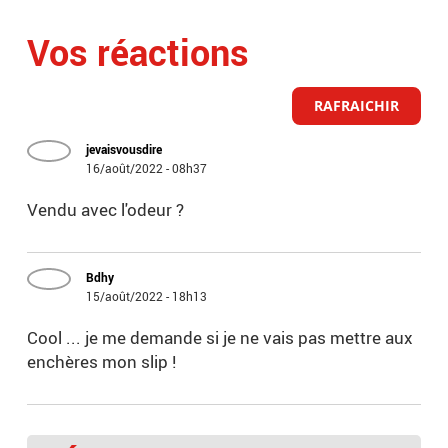
Vos réactions
RAFRAICHIR
jevaisvousdire
16/août/2022 - 08h37
Vendu avec l'odeur ?
Bdhy
15/août/2022 - 18h13
Cool ... je me demande si je ne vais pas mettre aux
enchères mon slip !