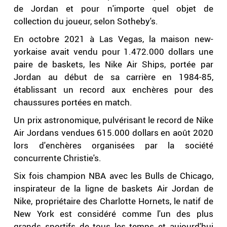
de Jordan et pour n'importe quel objet de
collection du joueur, selon Sotheby's.
En octobre 2021 à Las Vegas, la maison new-
yorkaise avait vendu pour 1.472.000 dollars une
paire de baskets, les Nike Air Ships, portée par
Jordan au début de sa carrière en 1984-85,
établissant un record aux enchères pour des
chaussures portées en match.
Un prix astronomique, pulvérisant le record de Nike
Air Jordans vendues 615.000 dollars en août 2020
lors d'enchères organisées par la société
concurrente Christie's.
Six fois champion NBA avec les Bulls de Chicago,
inspirateur de la ligne de baskets Air Jordan de
Nike, propriétaire des Charlotte Hornets, le natif de
New York est considéré comme l'un des plus
grands sportifs de tous les temps et aujourd'hui