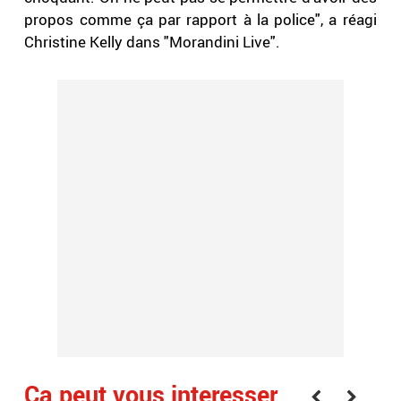
propos comme ça par rapport à la police", a réagi
Christine Kelly dans "Morandini Live".
Ça peut vous interesser