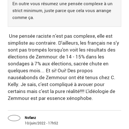
En outre vous résumez une pensée complexe à un
strict minimum, juste parce que cela vous arrange
comme ça.
Une pensée raciste n'est pas complexe, elle est
simpliste au contraire. D'ailleurs, les français ne s'y
sont pas trompés lorsqu'on voit les résultats des
élections de Zemmour: de 14 - 15% dans les
sondages à 7% aux élections, sacrée chute en
quelques mois... Et si! Oui! Des propos
nauséabonds de Zemmour ont été tenus chez C.
Kelly. Je sais, c'est compliqué à avouer pour
certains mais c'est la pure réalité!!!! L'idéologie de
Zemmour est par essence xénophobe.
Nofanz
10/juin/2022 - 17h52