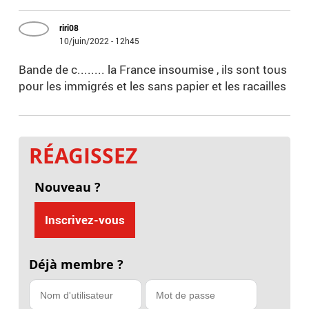
riri08
10/juin/2022 - 12h45
Bande de c........ la France insoumise , ils sont tous
pour les immigrés et les sans papier et les racailles
RÉAGISSEZ
Nouveau ?
Inscrivez-vous
Déjà membre ?