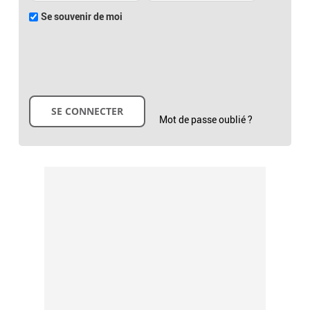
Se souvenir de moi
Mot de passe oublié ?