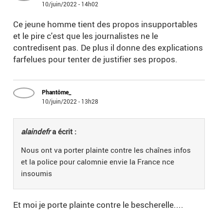
10/juin/2022 - 14h02
Ce jeune homme tient des propos insupportables
et le pire c'est que les journalistes ne le
contredisent pas. De plus il donne des explications
farfelues pour tenter de justifier ses propos.
Phantôme_
10/juin/2022 - 13h28
alaindefr
a écrit :
Nous ont va porter plainte contre les chaînes infos
et la police pour calomnie envie la France nce
insoumis
Et moi je porte plainte contre le bescherelle....