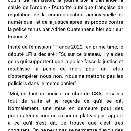
saisie de l'Arcom - l'Autorité publique française de
régulation de la communication audiovisuelle et
numérique - et de la justice après les propos contre
la police tenus par Adrien Quatennens hier soir sur
France 2.
Invité de l'émission "France 2022" en prime-time, le
député LFI a déclaré : "Si, sur ce plateau, il y a des
gens qui supportent que la police fasse la justice et
rétablisse la peine de mort pour un refus
d'obtempérer, nous non. Nous ne mettons pas les
policiers dans le même panier".
"Moi, en tant qu'ancien membre du CSA, je saisis
tout de suite et je regarde ce qu'il se dit.
Normalement, une mise en demeure pour des
propos tenus comme ça sur un plateau par rapport
à ce qu'il s'est dit. Je trouve que c'est très
choquant. On ne peut pas se permettre d'avoir des