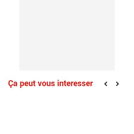
Ça peut vous interesser