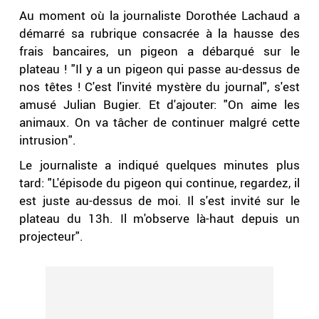
Au moment où la journaliste Dorothée Lachaud a
démarré sa rubrique consacrée à la hausse des
frais bancaires, un pigeon a débarqué sur le
plateau ! "Il y a un pigeon qui passe au-dessus de
nos têtes ! C'est l'invité mystère du journal", s'est
amusé Julian Bugier. Et d'ajouter: "On aime les
animaux. On va tâcher de continuer malgré cette
intrusion".
Le journaliste a indiqué quelques minutes plus
tard: "L'épisode du pigeon qui continue, regardez, il
est juste au-dessus de moi. Il s'est invité sur le
plateau du 13h. Il m'observe là-haut depuis un
projecteur".