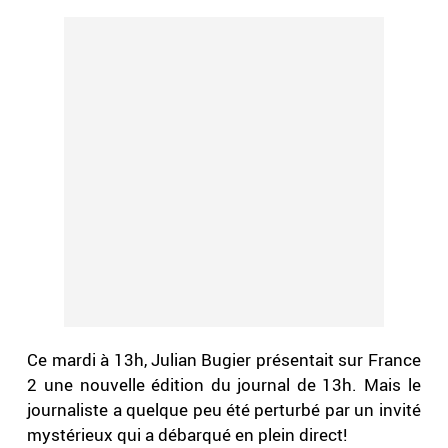
Ce mardi à 13h, Julian Bugier présentait sur France
2 une nouvelle édition du journal de 13h. Mais le
journaliste a quelque peu été perturbé par un invité
mystérieux qui a débarqué en plein direct!