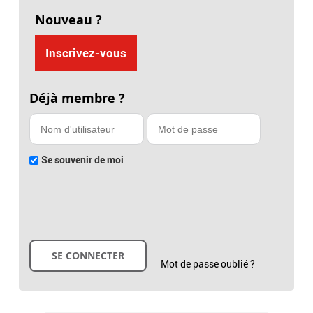
Nouveau ?
Inscrivez-vous
Déjà membre ?
Se souvenir de moi
Mot de passe oublié ?