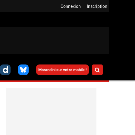
Connexion
Inscription
Morandini sur votre mobile !