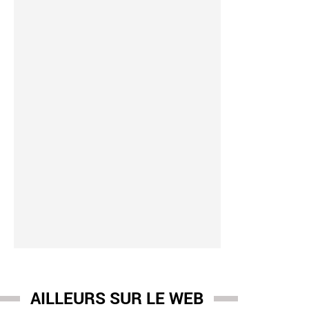
AILLEURS SUR LE WEB