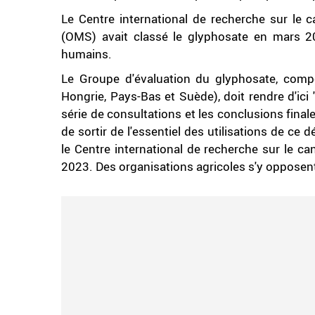
Le Centre international de recherche sur le c
(OMS) avait classé le glyphosate en mars 
humains.
Le Groupe d'évaluation du glyphosate, comp
Hongrie, Pays-Bas et Suède), doit rendre d'ici
série de consultations et les conclusions final
de sortir de l'essentiel des utilisations de 
le Centre international de recherche sur le ca
2023. Des organisations agricoles s'y opposent,