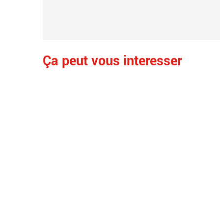
Ça peut vous interesser