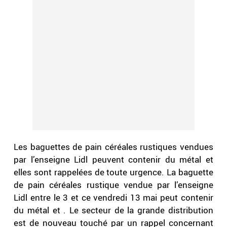
Les baguettes de pain céréales rustiques vendues
par l’enseigne Lidl peuvent contenir du métal et
elles sont rappelées de toute urgence. La baguette
de pain céréales rustique vendue par l’enseigne
Lidl entre le 3 et ce vendredi 13 mai peut contenir
du métal et . Le secteur de la grande distribution
est de nouveau touché par un rappel concernant