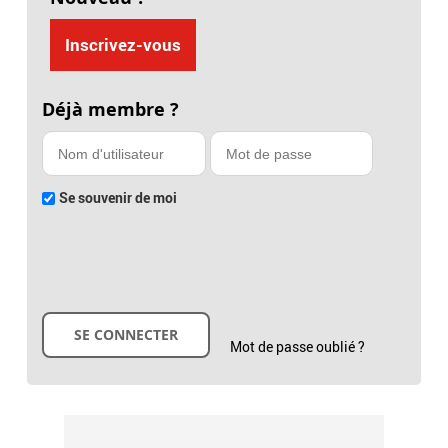
Inscrivez-vous
Déjà membre ?
Se souvenir de moi
Mot de passe oublié ?