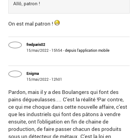
Allô, patron !
On est mal patron !
fredparis02
15/mai/2022 - 15h54
-
depuis l'application mobile
Enigma
15/mai/2022 - 12h01
Pardon, mais il y a des Boulangers qui font des
pains dégueulasses.... C'est la réalité !Par contre,
ce qui me choque dans cette nouvelle affaire, c'est
que les industriels qui font des pâtons à vendre
ensuite, ont l'obligation en fin de chaine de
production, de faire passer chacun des produits
sous un détecteur de métaux. C'est la loi en