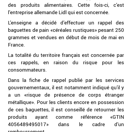
des produits alimentaires. Cette fois-ci, c’est
l’entreprise allemande Lidl qui est concernée.
L’enseigne a décidé d’effectuer un rappel des
baguettes de pain «céréales rustiques» pesant 250
grammes et vendues en début de mois de mai en
France.
La totalité du territoire français est concernée par
ces rappels, en raison du risque pour les
consommateurs.
Dans la fiche de rappel publié par les services
gouvernementaux, il est notamment indiqué qu’il y
a un «risque de présence de corps étranger
métallique». Pour les clients encore en possession
de ces baguettes, il est conseillé de retourner les
produits ayant comme référence «GTIN
4056489495017» dans le cadre d’un
remboursement.