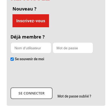
Nouveau ?
Inscrivez-vous
Déjà membre ?
Se souvenir de moi
Mot de passe oublié ?