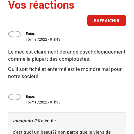
Vos réactions
RAFRAICHIR
Eniox
15/mai/2022 - 01h43
Le mec est clairement dérangé psychologiquement
comme la plupart des complotistes.
Qu'il soit fiché et enfermé est le moindre mal pour
notre société.
Eniox
15/mai/2022 - 01h35
incognito 2.0
a écrit :
c'est quoi un beauf?? non parce que je viens de