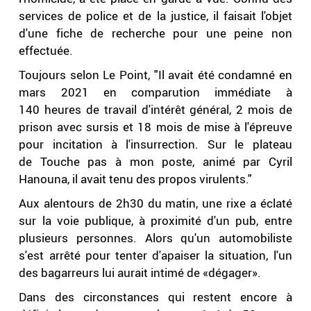
services de police et de la justice, il faisait l'objet
d'une fiche de recherche pour une peine non
effectuée.
Toujours selon Le Point, "Il avait été condamné en
mars 2021 en comparution immédiate à
140 heures de travail d'intérêt général, 2 mois de
prison avec sursis et 18 mois de mise à l'épreuve
pour incitation à l'insurrection. Sur le plateau
de Touche pas à mon poste, animé par Cyril
Hanouna, il avait tenu des propos virulents."
Aux alentours de 2h30 du matin, une rixe a éclaté
sur la voie publique, à proximité d'un pub, entre
plusieurs personnes. Alors qu'un automobiliste
s'est arrêté pour tenter d'apaiser la situation, l'un
des bagarreurs lui aurait intimé de «dégager».
Dans des circonstances qui restent encore à