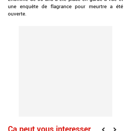
une enquête de flagrance pour meurtre a été
ouverte.
Ça peut vous interesser