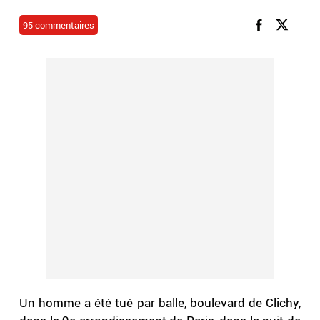
95 commentaires
Un homme a été tué par balle, boulevard de Clichy,