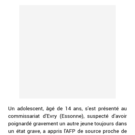
Un adolescent, âgé de 14 ans, s'est présenté au
commissariat d'Evry (Essonne), suspecté d'avoir
poignardé gravement un autre jeune toujours dans
un état grave, a appris l'AFP de source proche de