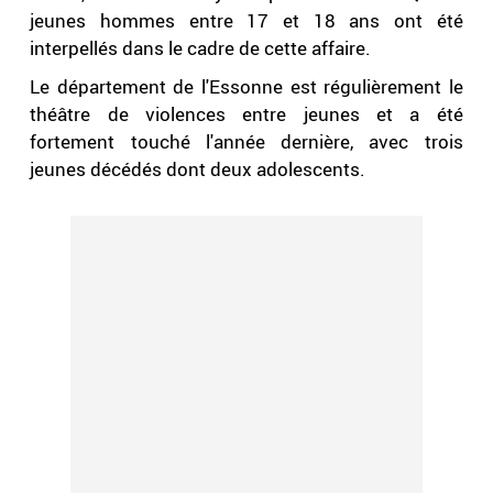
jeunes hommes entre 17 et 18 ans ont été
interpellés dans le cadre de cette affaire.
Le département de l'Essonne est régulièrement le
théâtre de violences entre jeunes et a été
fortement touché l'année dernière, avec trois
jeunes décédés dont deux adolescents.