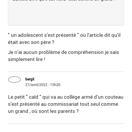
" un adolescent s'est présenté " où l'article dit qu'il
était avec son père ?
Je n'ai aucun problème de compréhension je sais
simplement lire !
bergil
27/avril/2022 - 15h20
Le petit " caîd " qui va au collège armé d'un couteau
s'est présenté au commissariat tout seul comme
un grand , où sont les parents ?