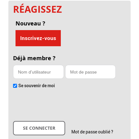
RÉAGISSEZ
Nouveau ?
Inscrivez-vous
Déjà membre ?
Se souvenir de moi
Mot de passe oublié ?