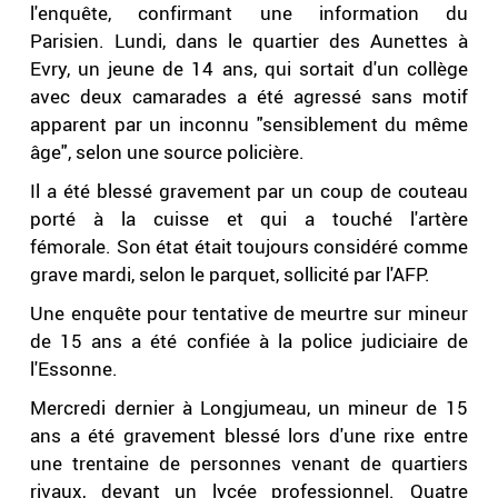
l'enquête, confirmant une information du
Parisien. Lundi, dans le quartier des Aunettes à
Evry, un jeune de 14 ans, qui sortait d'un collège
avec deux camarades a été agressé sans motif
apparent par un inconnu "sensiblement du même
âge", selon une source policière.
Il a été blessé gravement par un coup de couteau
porté à la cuisse et qui a touché l'artère
fémorale. Son état était toujours considéré comme
grave mardi, selon le parquet, sollicité par l'AFP.
Une enquête pour tentative de meurtre sur mineur
de 15 ans a été confiée à la police judiciaire de
l'Essonne.
Mercredi dernier à Longjumeau, un mineur de 15
ans a été gravement blessé lors d'une rixe entre
une trentaine de personnes venant de quartiers
rivaux, devant un lycée professionnel. Quatre