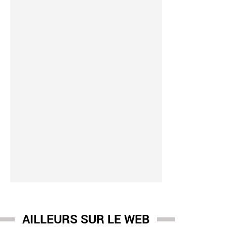
AILLEURS SUR LE WEB
e