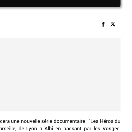
cera une nouvelle série documentaire : "Les Héros du
rseille, de Lyon à Albi en passant par les Vosges,