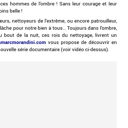
ces hommes de l’ombre ! Sans leur courage et leur
ins belle !
seurs, nettoyeurs de l’extrême, ou encore patrouilleur,
âche pour notre bien à tous… Toujours dans l’ombre,
 bout de la nuit, ces rois du nettoyage, livrent un
nmarcmorandini.com
vous propose de découvrir en
ouvelle série documentaire (voir vidéo ci-dessus).