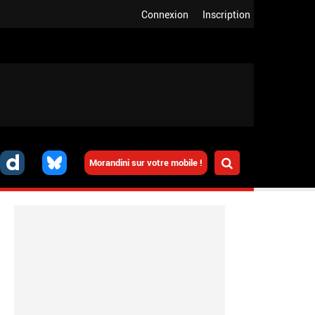
Connexion
Inscription
Morandini sur votre mobile !