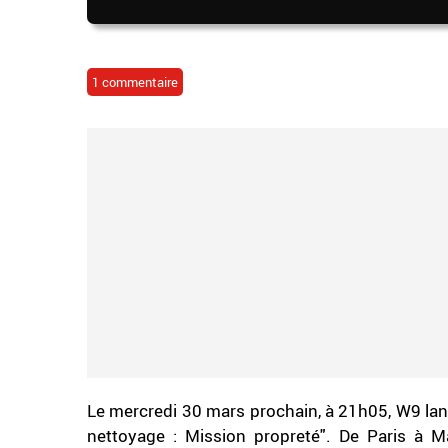
1 commentaire
Le mercredi 30 mars prochain, à 21h05, W9 lan
nettoyage : Mission propreté". De Paris à Ma