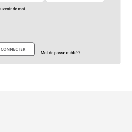
uvenir de moi
Mot de passe oublié ?