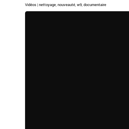
Vidéos
|
nettoyage
,
nouveauté
,
w9
,
documentaire