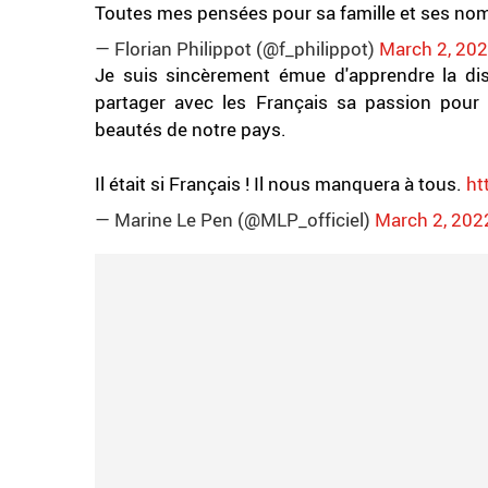
Toutes mes pensées pour sa famille et ses no
— Florian Philippot (@f_philippot)
March 2, 20
Je suis sincèrement émue d'apprendre la dis
partager avec les Français sa passion pour 
beautés de notre pays.
Il était si Français ! Il nous manquera à tous.
ht
— Marine Le Pen (@MLP_officiel)
March 2, 202