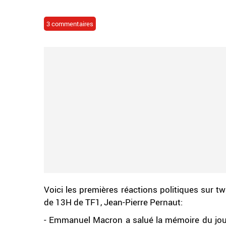
3 commentaires
Voici les premières réactions politiques sur tw
de 13H de TF1, Jean-Pierre Pernaut:
- Emmanuel Macron a salué la mémoire du journ