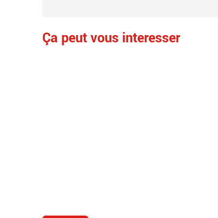
Ça peut vous interesser