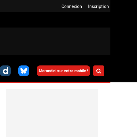
Connexion
Inscription
Morandini sur votre mobile !