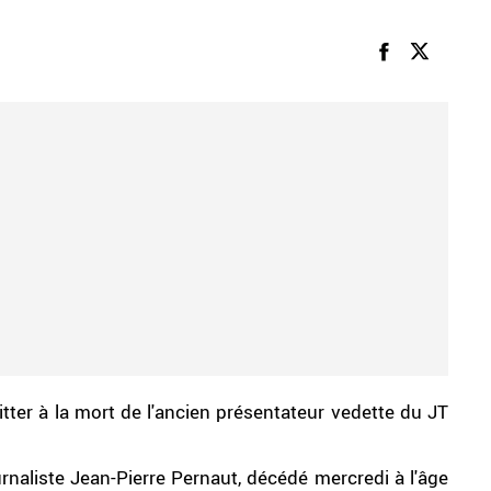
itter à la mort de l'ancien présentateur vedette du JT
aliste Jean-Pierre Pernaut, décédé mercredi à l'âge