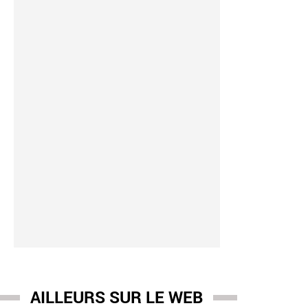
AILLEURS SUR LE WEB