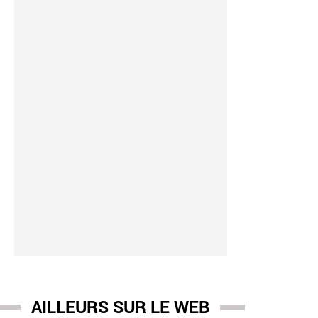
AILLEURS SUR LE WEB