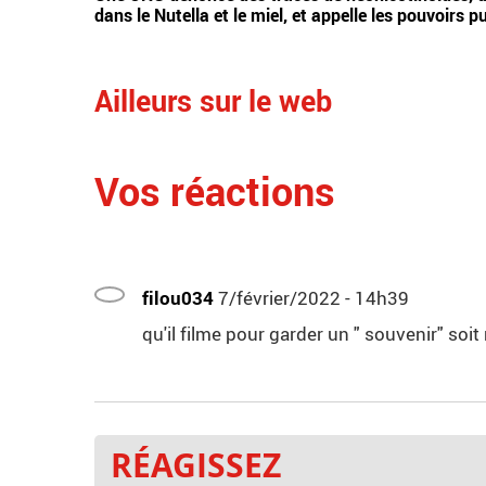
dans le Nutella et le miel, et appelle les pouvoirs pu
Ailleurs sur le web
Vos réactions
filou034
7/février/2022 - 14h39
qu'il filme pour garder un " souvenir" soit
RÉAGISSEZ