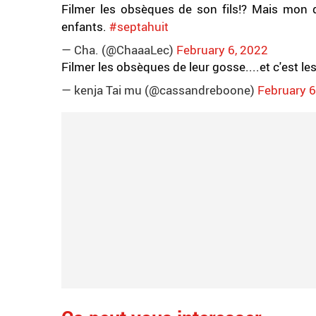
Filmer les obsèques de son fils!? Mais mon d
enfants.
#septahuit
— Cha. (@ChaaaLec)
February 6, 2022
Filmer les obsèques de leur gosse....et c'est les
— kenja Tai mu (@cassandreboone)
February 6