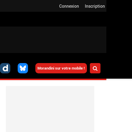
Connexion
Inscription
Morandini sur votre mobile !