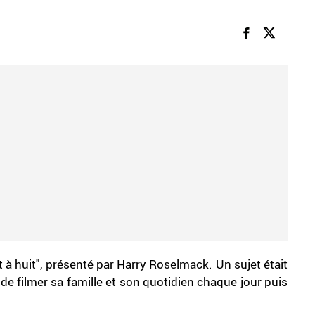
 à huit", présenté par Harry Roselmack. Un sujet était
de filmer sa famille et son quotidien chaque jour puis