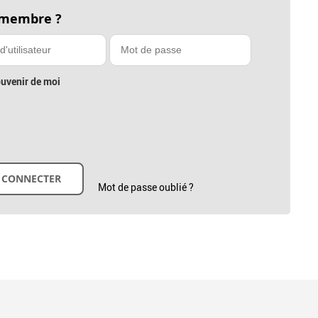
 membre ?
uvenir de moi
Mot de passe oublié ?