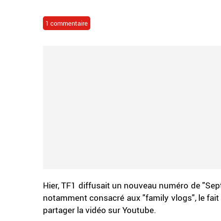
1 commentaire
Hier, TF1 diffusait un nouveau numéro de "Sept
notamment consacré aux "family vlogs", le fait 
partager la vidéo sur Youtube.