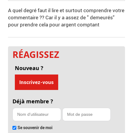
A quel degré faut il lire et surtout comprendre votre
commentaire ?? Car il y a assez de " demeurés"
pour prendre cela pour argent comptant
RÉAGISSEZ
Nouveau ?
Inscrivez-vous
Déjà membre ?
Se souvenir de moi