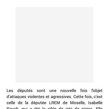
Les députés sont une nouvelle fois l'objet
d'attaques violentes et agressives. Cette fois, c'est
celle de la députée LREM de Moselle, Isabelle
Rauch, qui a été la cible de jets de pierre. Elle