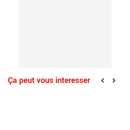
Ça peut vous interesser