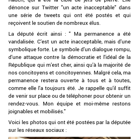
dénonce sur Twitter "un acte inacceptable" dans
une série de tweets qui ont été postés et qui
reçoivent le soutien de nombreux élus.
La député écrit ainsi : " Ma permanence a été
vandalisée. C'est un acte inacceptable, mais d'une
symbolique forte. Le symbole d'un dialogue rompu,
d'une attaque contre la démocratie et l'idéal de la
République qui m'est cher, ainsi qu'à la majorité de
nos concitoyens et concitoyennes. Malgré cela, ma
permanence restera ouverte à tous et à toutes,
comme elle l'a toujours été. Je rappelle qu'il suffit
de venir sur place ou de téléphoner pour obtenir un
rendez-vous. Mon équipe et moi-même restons
joignables et mobilisés."
Voici les photos qui ont été postées par la députée
sur les réseaux sociaux :