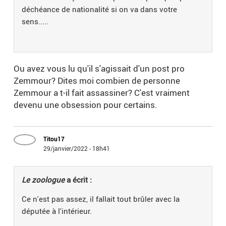
déchéance de nationalité si on va dans votre
sens.....
Ou avez vous lu qu'il s'agissait d'un post pro
Zemmour? Dites moi combien de personne
Zemmour a t-il fait assassiner? C'est vraiment
devenu une obsession pour certains.
Titou17
29/janvier/2022 - 18h41
Le zoologue
a écrit :
Ce n'est pas assez, il fallait tout brûler avec la
députée à l'intérieur.