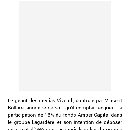
Le géant des médias Vivendi, contrôlé par Vincent
Bolloré, annonce ce soir qu'il comptait acquérir la
participation de 18% du fonds Amber Capital dans
le groupe Lagardère, et son intention de déposer
un projet d'OPA pour acquérir le solde du groupe