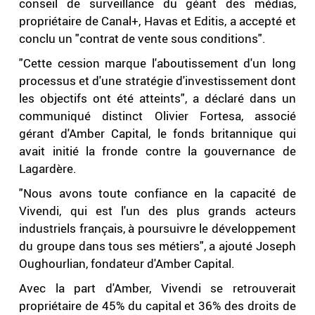
conseil de surveillance du géant des médias,
propriétaire de Canal+, Havas et Editis, a accepté et
conclu un "contrat de vente sous conditions".
"Cette cession marque l'aboutissement d'un long
processus et d'une stratégie d'investissement dont
les objectifs ont été atteints", a déclaré dans un
communiqué distinct Olivier Fortesa, associé
gérant d'Amber Capital, le fonds britannique qui
avait initié la fronde contre la gouvernance de
Lagardère.
"Nous avons toute confiance en la capacité de
Vivendi, qui est l'un des plus grands acteurs
industriels français, à poursuivre le développement
du groupe dans tous ses métiers", a ajouté Joseph
Oughourlian, fondateur d'Amber Capital.
Avec la part d'Amber, Vivendi se retrouverait
propriétaire de 45% du capital et 36% des droits de