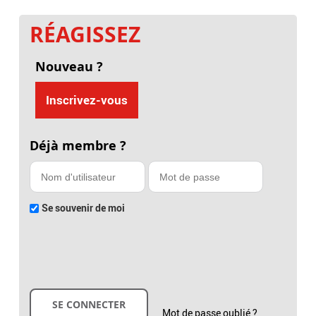
RÉAGISSEZ
Nouveau ?
Inscrivez-vous
Déjà membre ?
Se souvenir de moi
Mot de passe oublié ?