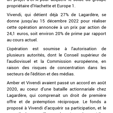
propriétaire d'Hachette et Europe 1.
Vivendi, qui détient déjà 27% de Lagardère, se
donne jusqu'au 15 décembre 2022 pour réaliser
cette opération annoncée à un prix par action de
24,1 euros, soit environ 20% de prime par rapport
au cours actuel.
L'opération est soumise à l'autorisation de
plusieurs autorités, dont le Conseil supérieur de
l'audiovisuel et la Commission européenne, en
raison des risques de concentration dans les
secteurs de l'édition et des médias.
Amber et Vivendi avaient passé un accord en août
2020, au coeur d'une bataille actionnariale chez
Lagardère, qui comprenait un droit de première
offre et de préemption réciproque. Le fonds a
proposé à Vivendi d'acquérir sa participation, et le