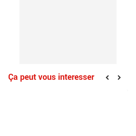
Ça peut vous interesser