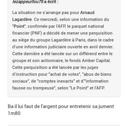
lezappeurfou75
a écrit :
La situation ne s'arrange pas pour
Arnaud
Lagardère
. Ce mercredi, selon une information du
"
Point
", confirmée par l'AFP, le parquet national
financier (PNF) a décidé de mener une perquisition
au siège du groupe Lagardère à Paris, dans le cadre
d'une information judiciaire ouverte en avril dernier.
Cette dernière a été lancée sur un différend entre le
groupe et son actionnaire, le fonds Amber Capital.
Cette perquisition a été lancée par les juges
d'instruction pour "achat de votes", "abus de biens
sociaux", de "comptes inexacts" et d'"information
fausse ou trompeuse", selon "Le Point" et l'AFP.
Ba il lui faut de l'argent pour entretenir sa jument
1m80