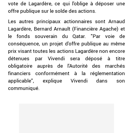
vote de Lagardère, ce qui l'oblige à déposer une
offre publique sur le solde des actions.
Les autres principaux actionnaires sont Arnaud
Lagardère, Bernard Arnault (Financière Agache) et
le fonds souverain du Qatar. "Par voie de
conséquence, un projet d'offre publique au même
prix visant toutes les actions Lagardère non encore
détenues par Vivendi sera déposé à titre
obligatoire auprès de l'Autorité des marchés
financiers conformément à la réglementation
applicable", explique Vivendi dans son
communiqué.