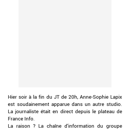
Hier soir à la fin du JT de 20h, Anne-Sophie Lapix
est soudainement apparue dans un autre studio.
La journaliste était en direct depuis le plateau de
France Info.
La raison ? La chaîne d'information du groupe