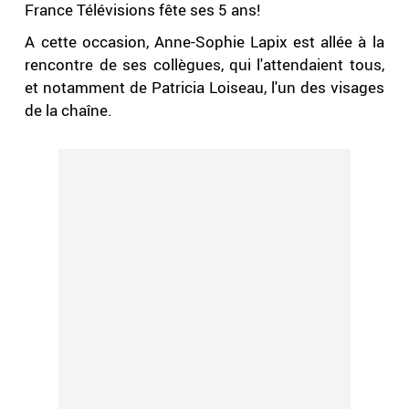
France Télévisions fête ses 5 ans!
A cette occasion, Anne-Sophie Lapix est allée à la
rencontre de ses collègues, qui l'attendaient tous,
et notamment de Patricia Loiseau, l'un des visages
de la chaîne.