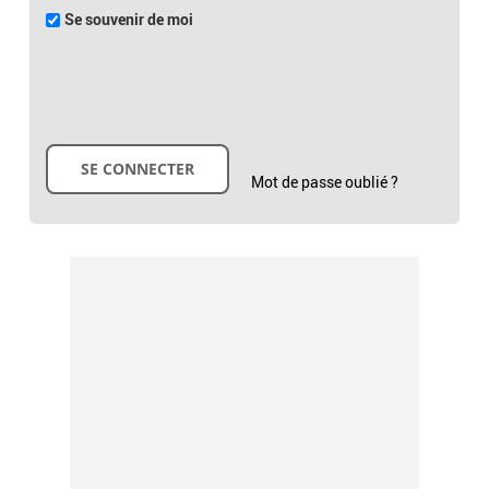
Se souvenir de moi
Mot de passe oublié ?