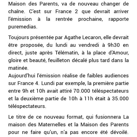
Maison des Parents, va de nouveau changer de
chaîne. C’est sur France 2 que devrait arriver
l’émission à la rentrée prochaine, rapporte
puremedias.
Toujours présentée par Agathe Lecaron, elle devrait
être proposée, du lundi au vendredi à 9h30 en
direct, juste après Télématin, à la place d’Amour,
gloire et beauté, feuilleton décalé plus tard dans la
matinée.
Aujourd'hui l'émission réalise de faibles audiences
sur France 4. Lundi par exemple, la première partie
entre 9h et 10h avait attiré 70.000 téléspectateurs
et la deuxième partie de 10h à 11h était à 35.000
téléspectateurs.
Le titre de ce nouveau format, qui fusionnera La
maison des Maternelles et la Maison des Parents
pour ne faire qu’un, n’a pas encore été dévoilé.