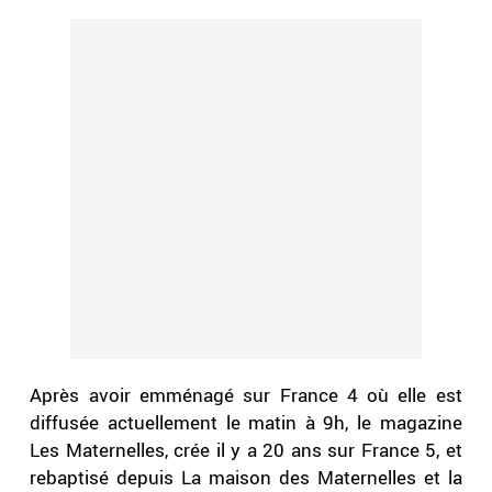
Après avoir emménagé sur France 4 où elle est
diffusée actuellement le matin à 9h, le magazine
Les Maternelles, crée il y a 20 ans sur France 5, et
rebaptisé depuis La maison des Maternelles et la