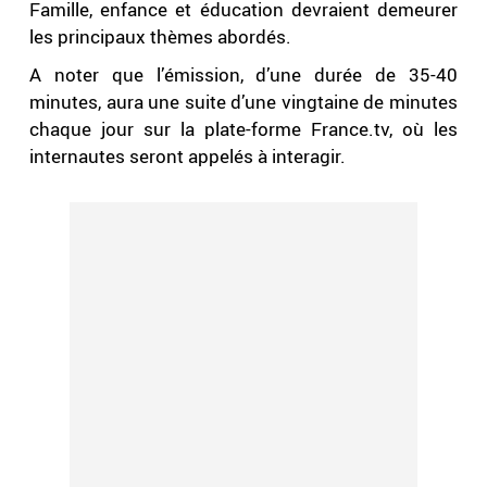
Famille, enfance et éducation devraient demeurer
les principaux thèmes abordés.
A noter que l’émission, d’une durée de 35-40
minutes, aura une suite d’une vingtaine de minutes
chaque jour sur la plate-forme France.tv, où les
internautes seront appelés à interagir.