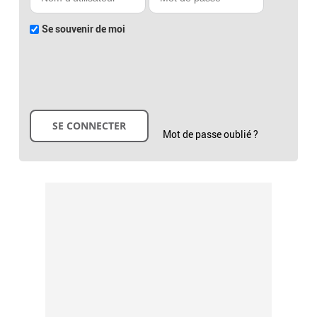
Se souvenir de moi
Mot de passe oublié ?