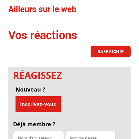
Ailleurs sur le web
Vos réactions
RAFRAICHIR
RÉAGISSEZ
Nouveau ?
Inscrivez-vous
Déjà membre ?