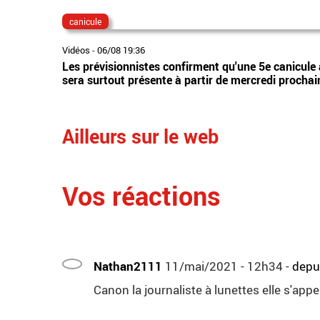
canicule
Vidéos
-
06/08 19:36
Les prévisionnistes confirment qu'une 5e canicule 
sera surtout présente à partir de mercredi prochai
Ailleurs sur le web
Vos réactions
Nathan2111
11/mai/2021 - 12h34
-
depui
Canon la journaliste à lunettes elle s'a