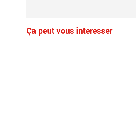
Ça peut vous interesser