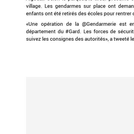
village. Les gendarmes sur place ont demand
enfants ont été retirés des écoles pour rentrer
«Une opération de la @Gendarmerie est e
département du #Gard. Les forces de sécurité
suivez les consignes des autorités», a tweeté le