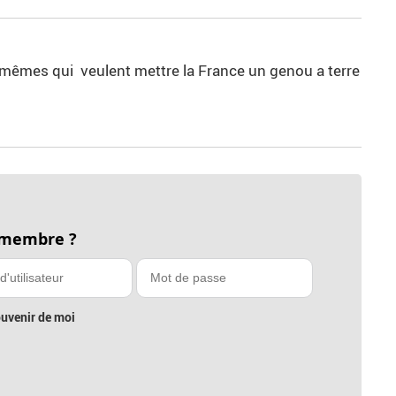
mêmes qui veulent mettre la France un genou a terre
 membre ?
uvenir de moi