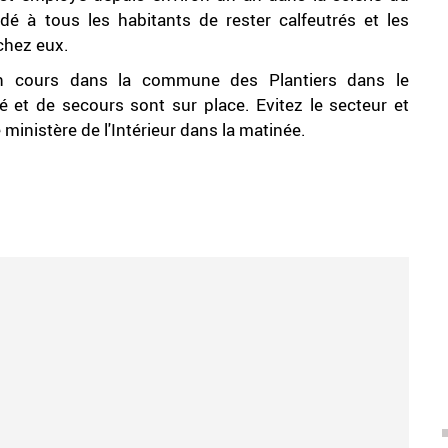
é à tous les habitants de rester calfeutrés et les
 chez eux.
n cours dans la commune des Plantiers dans le
 et de secours sont sur place. Evitez le secteur et
 ministère de l'Intérieur dans la matinée.