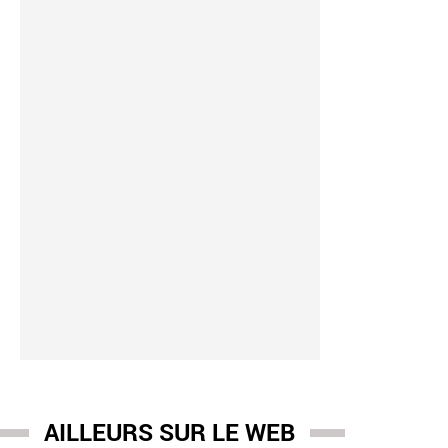
AILLEURS SUR LE WEB