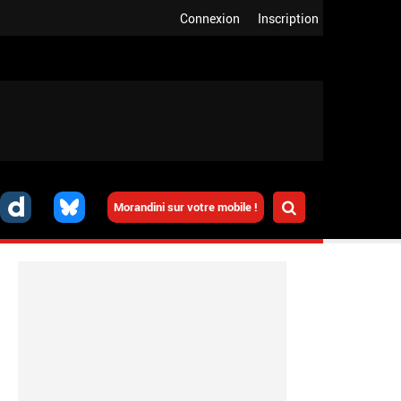
Connexion
Inscription
Morandini sur votre mobile !