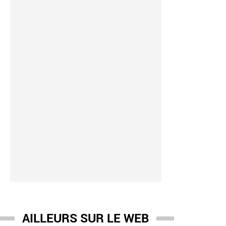
AILLEURS SUR LE WEB