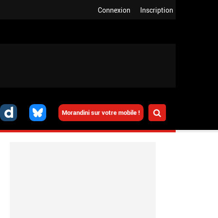
Connexion
Inscription
Morandini sur votre mobile !