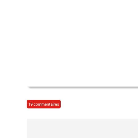
19 commentaires