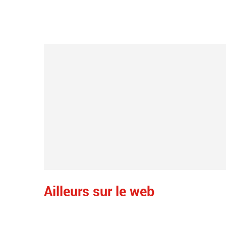
Ailleurs sur le web