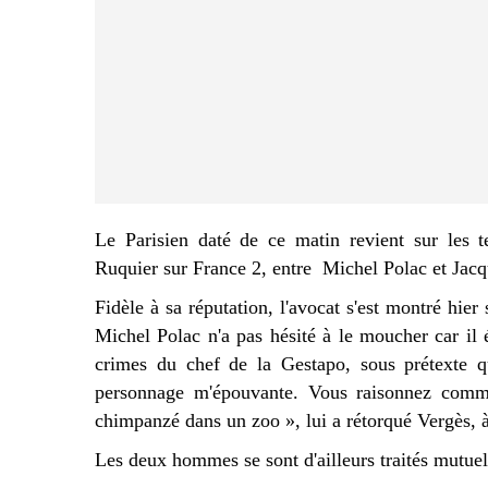
Le Parisien daté de ce matin revient sur les t
Ruquier sur France 2, entre Michel Polac et Jacq
Fidèle à sa réputation, l'avocat s'est montré hier
Michel Polac n'a pas hésité à le moucher car il 
crimes du chef de la Gestapo, sous prétexte q
personnage m'épouvante. Vous raisonnez comme
chimpanzé dans
un zoo », lui a rétorqué Vergès, 
Les deux hommes se sont d'ailleurs traités mutuel