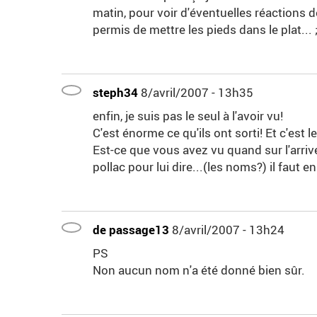
matin, pour voir d'éventuelles réactions 
permis de mettre les pieds dans le plat... ;
steph34
8/avril/2007 - 13h35
enfin, je suis pas le seul à l'avoir vu!
C'est énorme ce qu'ils ont sorti! Et c'est l
Est-ce que vous avez vu quand sur l'arriv
pollac pour lui dire...(les noms?) il faut en
de passage13
8/avril/2007 - 13h24
PS
Non aucun nom n'a été donné bien sûr.