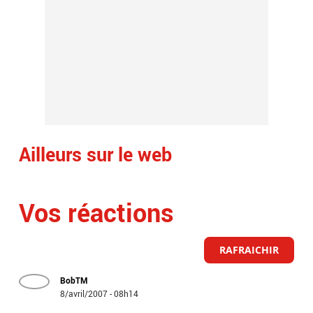
Ailleurs sur le web
Vos réactions
RAFRAICHIR
BobTM
8/avril/2007 - 08h14