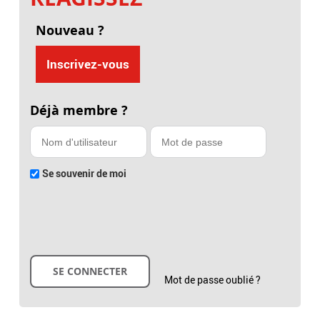
Nouveau ?
Inscrivez-vous
Déjà membre ?
Se souvenir de moi
Mot de passe oublié ?