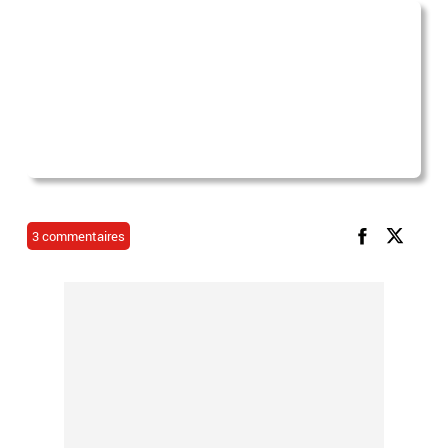
3 commentaires