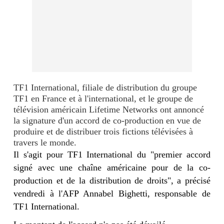
TF1 International, filiale de distribution du groupe
TF1 en France et à l'international, et le groupe de
télévision américain Lifetime Networks ont annoncé
la signature d'un accord de co-production en vue de
produire et de distribuer trois fictions télévisées à
travers le monde.
Il s'agit pour TF1 International du "premier accord
signé avec une chaîne américaine pour de la co-
production et de la distribution de droits", a précisé
vendredi à l'AFP Annabel Bighetti, responsable de
TF1 International.