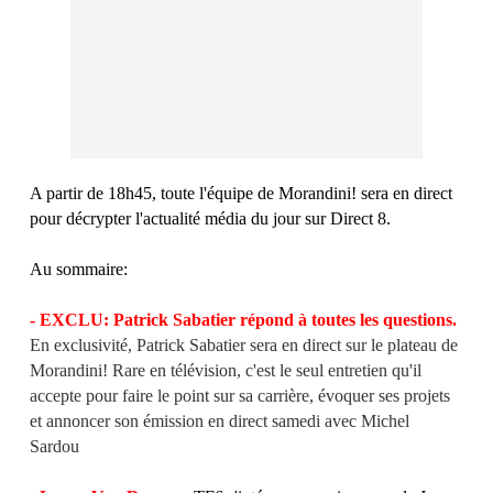
A partir de 18h45, toute l'équipe de Morandini! sera en direct
pour décrypter l'actualité média du jour sur Direct 8.
Au sommaire:
- EXCLU: Patrick Sabatier répond à toutes les questions.
En exclusivité, Patrick Sabatier sera en direct sur le plateau de
Morandini! Rare en télévision, c'est le seul entretien qu'il
accepte pour faire le point sur sa carrière, évoquer ses projets
et annoncer son émission en direct samedi avec Michel
Sardou