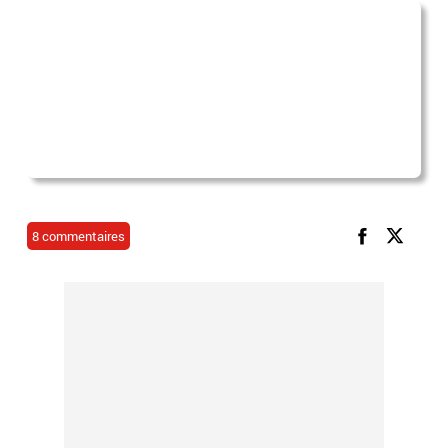
8 commentaires