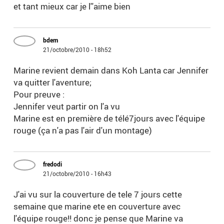
et tant mieux car je l''aime bien
bdem
21/octobre/2010 - 18h52
Marine revient demain dans Koh Lanta car Jennifer
va quitter l'aventure;
Pour preuve :
Jennifer veut partir on l'a vu
Marine est en première de télé7jours avec l'équipe
rouge (ça n'a pas l'air d'un montage)
fredodi
21/octobre/2010 - 16h43
J'ai vu sur la couverture de tele 7 jours cette
semaine que marine ete en couverture avec
l'équipe rouge!! donc je pense que Marine va