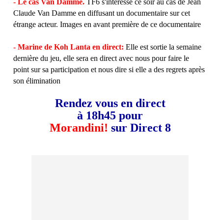
- Le cas Van Damme.
TF6 s'intéresse ce soir au cas de Jean
Claude Van Damme en diffusant un documentaire sur cet
étrange acteur. Images en avant première de ce documentaire
- Marine de Koh Lanta en direct:
Elle est sortie la semaine
dernière du jeu, elle sera en direct avec nous pour faire le
point sur sa participation et nous dire si elle a des regrets après
son élimination
Rendez vous en direct
à 18h45 pour
Morandini!
sur Direct 8