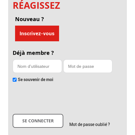
RÉAGISSEZ
Nouveau ?
Inscrivez-vous
Déjà membre ?
Se souvenir de moi
Mot de passe oublié ?