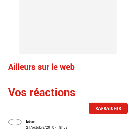
Ailleurs sur le web
Vos réactions
RAFRAICHIR
bdem
21/octobre/2010 - 18h53