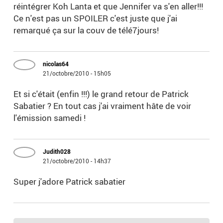
réintégrer Koh Lanta et que Jennifer va s'en aller!!!
Ce n'est pas un SPOILER c'est juste que j'ai
remarqué ça sur la couv de télé7jours!
nicolas64
21/octobre/2010 - 15h05
Et si c'était (enfin !!!) le grand retour de Patrick
Sabatier ? En tout cas j'ai vraiment hâte de voir
l'émission samedi !
Judith028
21/octobre/2010 - 14h37
Super j'adore Patrick sabatier