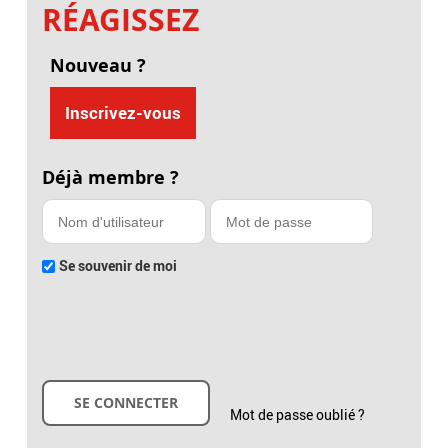
RÉAGISSEZ
Nouveau ?
Inscrivez-vous
Déjà membre ?
Se souvenir de moi
Mot de passe oublié ?