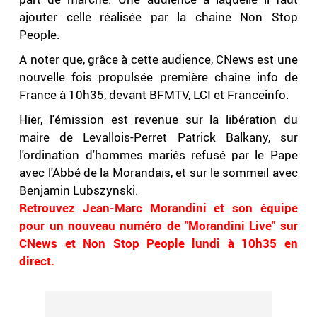
ajouter celle réalisée par la chaine Non Stop
People.
A noter que, grâce à cette audience, CNews est une
nouvelle fois propulsée première chaîne info de
France à 10h35, devant BFMTV, LCI et Franceinfo.
Hier, l'émission est revenue sur la libération du
maire de Levallois-Perret Patrick Balkany, sur
l'ordination d'hommes mariés refusé par le Pape
avec l'Abbé de la Morandais, et sur le sommeil avec
Benjamin Lubszynski.
Retrouvez Jean-Marc Morandini et son équipe
pour un nouveau numéro de "Morandini Live" sur
CNews et Non Stop People lundi à 10h35 en
direct.