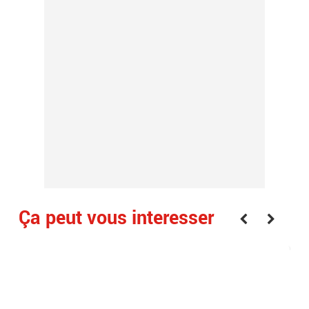
Ça peut vous interesser