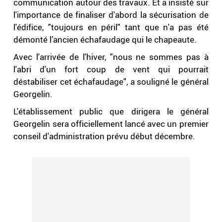
communication autour des travaux. Et a insisté sur
l'importance de finaliser d'abord la sécurisation de
l'édifice, "toujours en péril" tant que n'a pas été
démonté l’ancien échafaudage qui le chapeaute.
Avec l'arrivée de l'hiver, "nous ne sommes pas à
l'abri d'un fort coup de vent qui pourrait
déstabiliser cet échafaudage", a souligné le général
Georgelin.
L'établissement public que dirigera le général
Georgelin sera officiellement lancé avec un premier
conseil d'administration prévu début décembre.