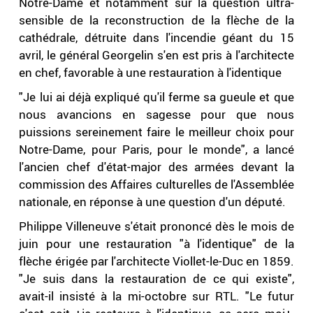
Notre-Dame et notamment sur la question ultra-
sensible de la reconstruction de la flèche de la
cathédrale, détruite dans l'incendie géant du 15
avril, le général Georgelin s'en est pris à l'architecte
en chef, favorable à une restauration à l'identique
"Je lui ai déjà expliqué qu'il ferme sa gueule et que
nous avancions en sagesse pour que nous
puissions sereinement faire le meilleur choix pour
Notre-Dame, pour Paris, pour le monde", a lancé
l'ancien chef d'état-major des armées devant la
commission des Affaires culturelles de l'Assemblée
nationale, en réponse à une question d'un député.
Philippe Villeneuve s'était prononcé dès le mois de
juin pour une restauration "à l'identique" de la
flèche érigée par l'architecte Viollet-le-Duc en 1859.
"Je suis dans la restauration de ce qui existe",
avait-il insisté à la mi-octobre sur RTL. "Le futur