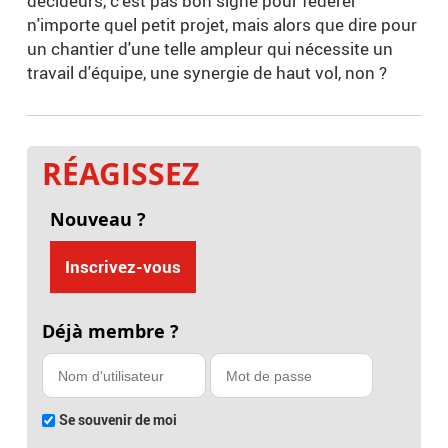
décideurs, c'est pas bon signe pour fédérer
n'importe quel petit projet, mais alors que dire pour
un chantier d'une telle ampleur qui nécessite un
travail d'équipe, une synergie de haut vol, non ?
RÉAGISSEZ
Nouveau ?
Inscrivez-vous
Déjà membre ?
Se souvenir de moi