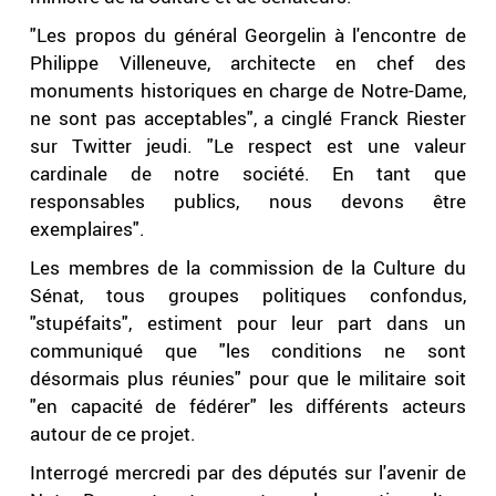
"Les propos du général Georgelin à l'encontre de
Philippe Villeneuve, architecte en chef des
monuments historiques en charge de Notre-Dame,
ne sont pas acceptables", a cinglé Franck Riester
sur Twitter jeudi. "Le respect est une valeur
cardinale de notre société. En tant que
responsables publics, nous devons être
exemplaires".
Les membres de la commission de la Culture du
Sénat, tous groupes politiques confondus,
"stupéfaits", estiment pour leur part dans un
communiqué que "les conditions ne sont
désormais plus réunies" pour que le militaire soit
"en capacité de fédérer" les différents acteurs
autour de ce projet.
Interrogé mercredi par des députés sur l'avenir de