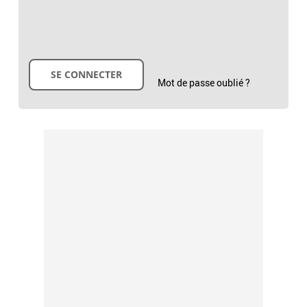
Mot de passe oublié ?