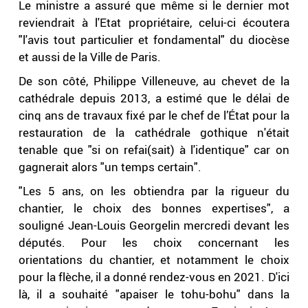
Le ministre a assuré que même si le dernier mot
reviendrait à l'Etat propriétaire, celui-ci écoutera
"l'avis tout particulier et fondamental" du diocèse
et aussi de la Ville de Paris.
De son côté, Philippe Villeneuve, au chevet de la
cathédrale depuis 2013, a estimé que le délai de
cinq ans de travaux fixé par le chef de l’État pour la
restauration de la cathédrale gothique n'était
tenable que "si on refai(sait) à l'identique" car on
gagnerait alors "un temps certain".
"Les 5 ans, on les obtiendra par la rigueur du
chantier, le choix des bonnes expertises", a
souligné Jean-Louis Georgelin mercredi devant les
députés. Pour les choix concernant les
orientations du chantier, et notamment le choix
pour la flèche, il a donné rendez-vous en 2021. D'ici
là, il a souhaité "apaiser le tohu-bohu" dans la