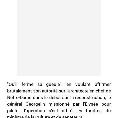
"Qu'il ferme sa gueule": en voulant affirmer
brutalement son autorité sur l'architecte en chef de
Notre-Dame dans le débat sur la reconstruction, le
général Georgelin missionné par l'Elysée pour
piloter l'opération s'est attiré les foudres du
ministre de la Culture et de sénateurs.