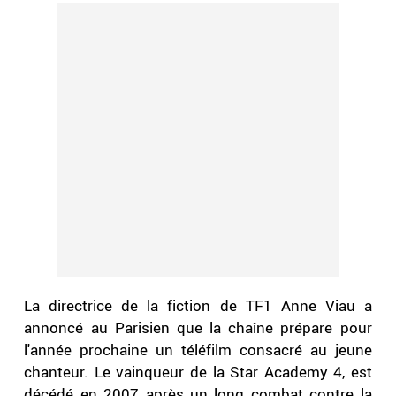
La directrice de la fiction de TF1 Anne Viau a
annoncé au Parisien que la chaîne prépare pour
l'année prochaine un téléfilm consacré au jeune
chanteur. Le vainqueur de la Star Academy 4, est
décédé en 2007 après un long combat contre la