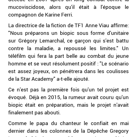
mucoviscidose, alors qu'il était à l'époque le
compagnon de Karine Ferri.
La directrice de la fiction de TF1 Anne Viau affirme:
"Nous préparons un biopic sous forme d'unitaire
sur Grégory Lemarchal, ce garçon qui s'est battu
contre la maladie, a repoussé les limites." Un
téléfilm qui fera la part belle au combat du jeune
homme et se veut résolument positif : "Le scénario
est assez joyeux, on pénétrera dans les coulisses
de la Star Academy" a-t-elle ajouté.
Ce n'est pas la première fois qu'un tel projet est
évoqué. Déjà en 2015, la rumeur avait couru qu'un
biopic était en préparation, mais le projet n'avait
finalement pas abouti.
Comme le papa du chanteur le confiait en mai
dernier dans les colonnes de la Dépêche Gregory