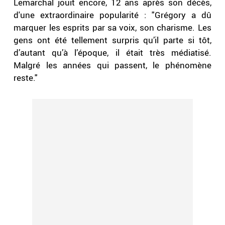
Lemarchal jouit encore, 12 ans après son décès,
d'une extraordinaire popularité : "Grégory a dû
marquer les esprits par sa voix, son charisme. Les
gens ont été tellement surpris qu’il parte si tôt,
d’autant qu’à l’époque, il était très médiatisé.
Malgré les années qui passent, le phénomène
reste."