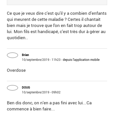
Ce que je veux dire c'est qu'il y a combien d'enfants
qui meurent de cette maladie ? Certes il chantait
bien mais je trouve que l'on en fait trop autour de
lui. Mon fils est handicapé, c'est très dur à gérer au
quotidien..
Brian
10/septembre/2019 - 11h23
-
depuis l'application mobile
Overdose
DOUG
10/septembre/2019 - 09h02
Ben dis donc, on n'en a pas fini avec lui...Ca
commence à bien faire...