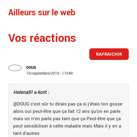
Ailleurs sur le web
Vos réactions
RAFRAICHIR
DOUG
10/septembre/2019 - 11h49
Helena91
a écrit :
@DOUG c’est sûr tu dirais pas ça si j’étais ton gosse
alors oui peut-être que ça fait 12 ans qu’on en parle
mais on n’en parle pas tant que ça Peut-être que ça
peut sensibiliser à cette maladie mais Mais il y en a
tant d’autres