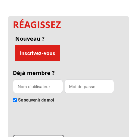
RÉAGISSEZ
Nouveau ?
Inscrivez-vous
Déjà membre ?
Se souvenir de moi