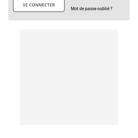
Mot de passe oublié ?