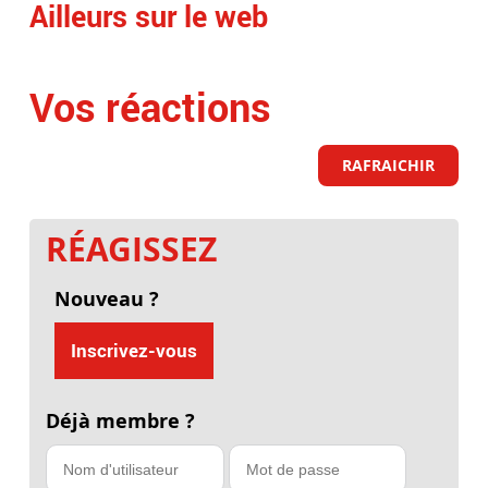
Ailleurs sur le web
Vos réactions
RAFRAICHIR
RÉAGISSEZ
Nouveau ?
Inscrivez-vous
Déjà membre ?