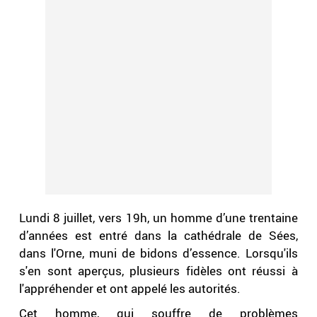
Lundi 8 juillet, vers 19h, un homme d’une trentaine
d’années est entré dans la cathédrale de Sées,
dans l'Orne, muni de bidons d’essence. Lorsqu'ils
s'en sont aperçus, plusieurs fidèles ont réussi à
l'appréhender et ont appelé les autorités.
Cet homme, qui souffre de problèmes