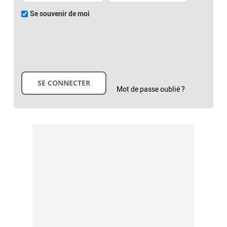
Se souvenir de moi
Mot de passe oublié ?