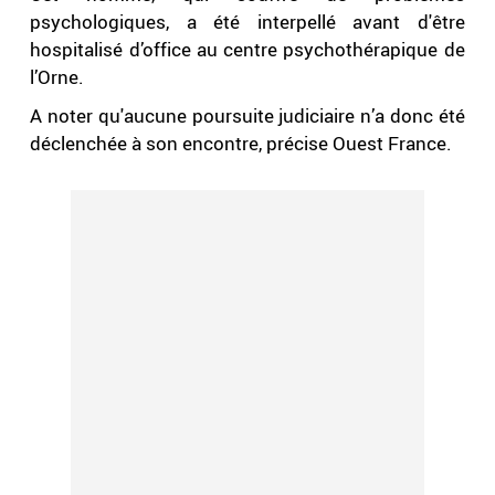
psychologiques, a été interpellé avant d'être
hospitalisé d’office au centre psychothérapique de
l’Orne.
A noter qu'aucune poursuite judiciaire n’a donc été
déclenchée à son encontre, précise Ouest France.