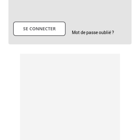
Mot de passe oublié ?