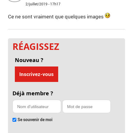
2/juillet/2019 - 17h17
Ce ne sont vraiment que quelques images
RÉAGISSEZ
Nouveau ?
Inscrivez-vous
Déjà membre ?
Se souvenir de moi