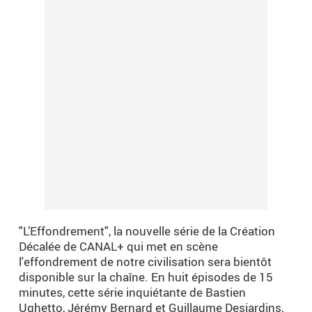
"L’Effondrement", la nouvelle série de la Création
Décalée de CANAL+ qui met en scène
l'effondrement de notre civilisation sera bientôt
disponible sur la chaîne. En huit épisodes de 15
minutes, cette série inquiétante de Bastien
Ughetto, Jérémy Bernard et Guillaume Desjardins,