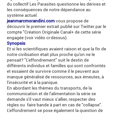
du collectif Les Parasites questionne les dérives et
les conséquences de notre dépendance au
système actuel.
jeanmarcmorandini.com
vous propose de
découvrir le premier extrait publié sur Twitter par le
compte "Création Originale Canal+ de cette série
engagée (voir vidéo ci-dessus).
Synopsis
:
Et si les scientifiques avaient raison et que la fin de
notre civilisation était plus proche qu'on ne le
pensait? "L'effondrement" suit le destin de
différents individus et familles qui sont confrontés
et essaient de survivre comme il le peuvent aux
manque généralisé de ressources, aux émeutes, à
l'insécurité et à la panique.
En abordant les thèmes du transports, de la
communication et de l'alimentation la série se
demande s'il vaut mieux s'allier, respecter des
règles ou faire bande à part en cas de "collapse".
L'effondrement se pose également la question de