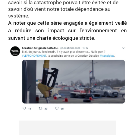
savoir si la catastrophe pouvait être évitée et de
savoir d'où vient notre totale dépendance au
système.
A noter que cette série engagée a également veillé
à réduire son impact sur l'environnement en
suivant une charte écologique stricte.