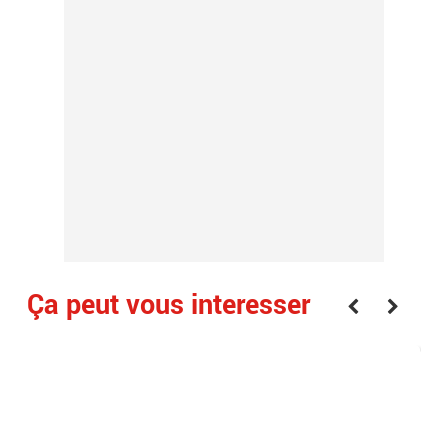
Ça peut vous interesser