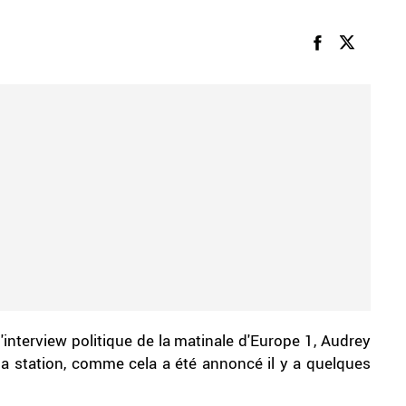
'interview politique de la matinale d'Europe 1, Audrey
 la station, comme cela a été annoncé il y a quelques