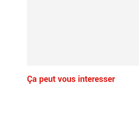
Ça peut vous interesser