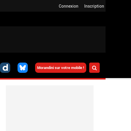
Connexion
Inscription
Morandini sur votre mobile !