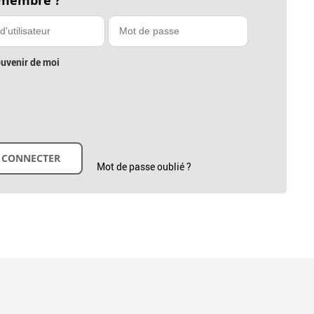
 membre ?
uvenir de moi
Mot de passe oublié ?