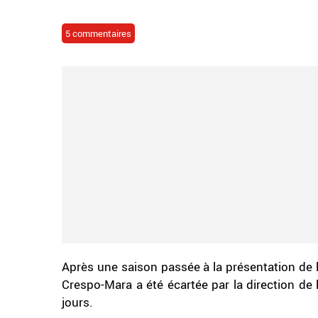
5 commentaires
Après une saison passée à la présentation de l
Crespo-Mara a été écartée par la direction de
jours.