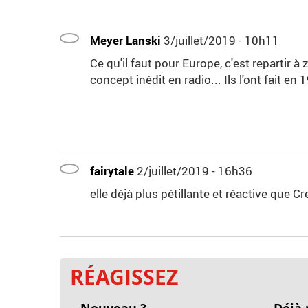
Meyer Lanski
3/juillet/2019 - 10h11
Ce qu'il faut pour Europe, c'est repartir à
concept inédit en radio... Ils l'ont fait en 1
fairytale
2/juillet/2019 - 16h36
elle déjà plus pétillante et réactive que Cr
RÉAGISSEZ