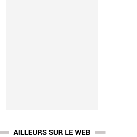
AILLEURS SUR LE WEB