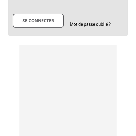
Mot de passe oublié ?