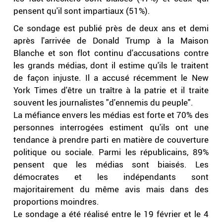
pensent qu'il sont impartiaux (51%).
Ce sondage est publié près de deux ans et demi
après l'arrivée de Donald Trump à la Maison
Blanche et son flot continu d'accusations contre
les grands médias, dont il estime qu'ils le traitent
de façon injuste. Il a accusé récemment le New
York Times d'être un traître à la patrie et il traite
souvent les journalistes "d'ennemis du peuple".
La méfiance envers les médias est forte et 70% des
personnes interrogées estiment qu'ils ont une
tendance à prendre parti en matière de couverture
politique ou sociale. Parmi les républicains, 89%
pensent que les médias sont biaisés. Les
démocrates et les indépendants sont
majoritairement du même avis mais dans des
proportions moindres.
Le sondage a été réalisé entre le 19 février et le 4