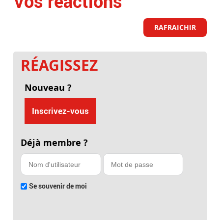
Vos réactions
RAFRAICHIR
RÉAGISSEZ
Nouveau ?
Inscrivez-vous
Déjà membre ?
Se souvenir de moi