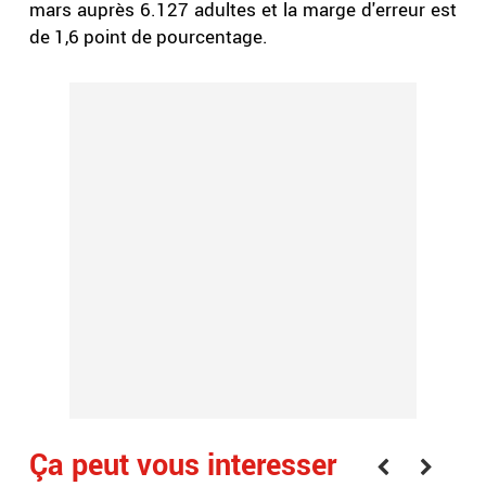
mars auprès 6.127 adultes et la marge d'erreur est
de 1,6 point de pourcentage.
Ça peut vous interesser