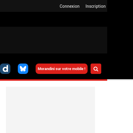
Connexion
Inscription
Morandini sur votre mobile !