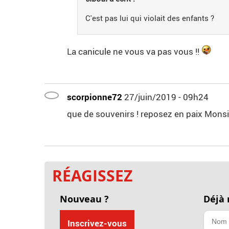
C'est pas lui qui violait des enfants ?
La canicule ne vous va pas vous !!
scorpionne72
27/juin/2019 - 09h24
que de souvenirs ! reposez en paix Mons
RÉAGISSEZ
Nouveau ?
Déjà
Inscrivez-vous