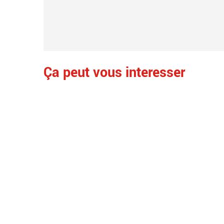
Ça peut vous interesser