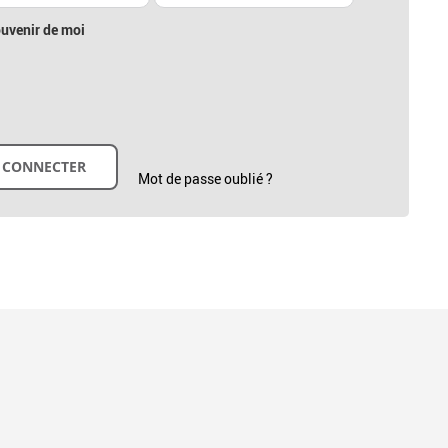
uvenir de moi
Mot de passe oublié ?