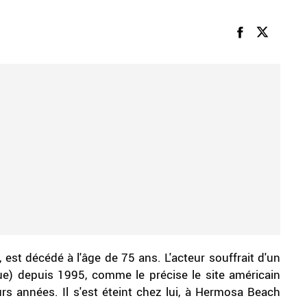
, est décédé à l'âge de 75 ans. L'acteur souffrait d'un
) depuis 1995, comme le précise le site américain
urs années. Il s'est éteint chez lui, à Hermosa Beach