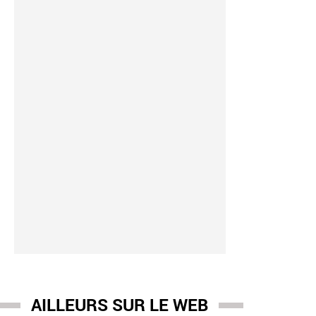
AILLEURS SUR LE WEB